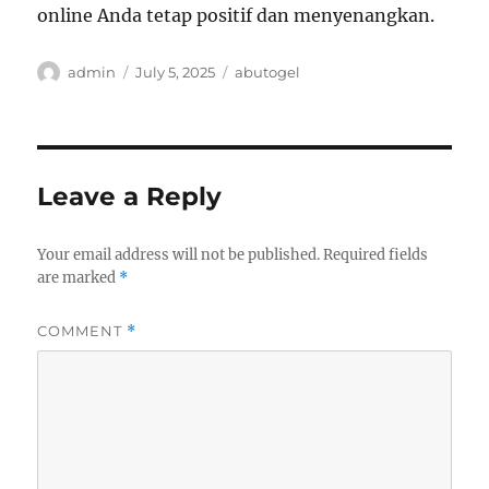
online Anda tetap positif dan menyenangkan.
Author
Posted
Tags
admin
July 5, 2025
abutogel
on
Leave a Reply
Your email address will not be published.
Required fields
are marked
*
COMMENT
*