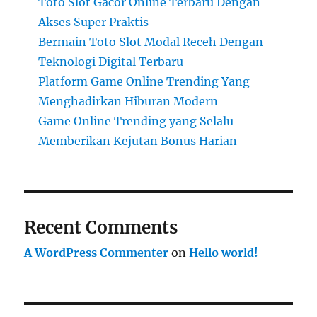
Toto Slot Gacor Online Terbaru Dengan
Akses Super Praktis
Bermain Toto Slot Modal Receh Dengan
Teknologi Digital Terbaru
Platform Game Online Trending Yang
Menghadirkan Hiburan Modern
Game Online Trending yang Selalu
Memberikan Kejutan Bonus Harian
Recent Comments
A WordPress Commenter
on
Hello world!