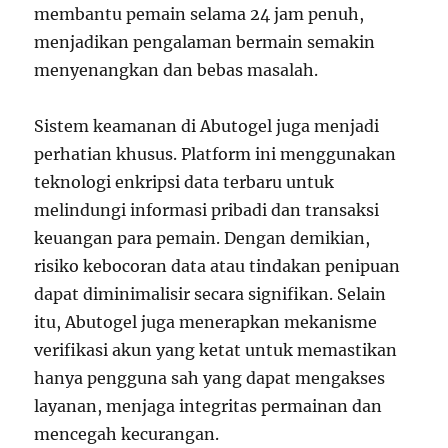
membantu pemain selama 24 jam penuh,
menjadikan pengalaman bermain semakin
menyenangkan dan bebas masalah.
Sistem keamanan di Abutogel juga menjadi
perhatian khusus. Platform ini menggunakan
teknologi enkripsi data terbaru untuk
melindungi informasi pribadi dan transaksi
keuangan para pemain. Dengan demikian,
risiko kebocoran data atau tindakan penipuan
dapat diminimalisir secara signifikan. Selain
itu, Abutogel juga menerapkan mekanisme
verifikasi akun yang ketat untuk memastikan
hanya pengguna sah yang dapat mengakses
layanan, menjaga integritas permainan dan
mencegah kecurangan.