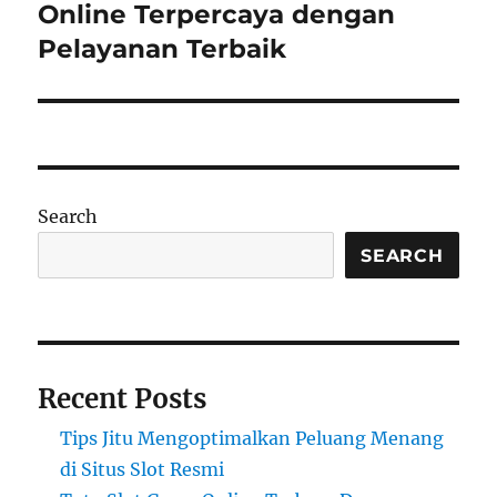
post:
Online Terpercaya dengan
Pelayanan Terbaik
Search
SEARCH
Recent Posts
Tips Jitu Mengoptimalkan Peluang Menang
di Situs Slot Resmi