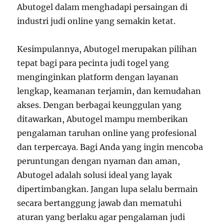
Abutogel dalam menghadapi persaingan di
industri judi online yang semakin ketat.
Kesimpulannya, Abutogel merupakan pilihan
tepat bagi para pecinta judi togel yang
menginginkan platform dengan layanan
lengkap, keamanan terjamin, dan kemudahan
akses. Dengan berbagai keunggulan yang
ditawarkan, Abutogel mampu memberikan
pengalaman taruhan online yang profesional
dan terpercaya. Bagi Anda yang ingin mencoba
peruntungan dengan nyaman dan aman,
Abutogel adalah solusi ideal yang layak
dipertimbangkan. Jangan lupa selalu bermain
secara bertanggung jawab dan mematuhi
aturan yang berlaku agar pengalaman judi