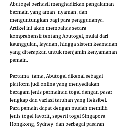
Abutogel berhasil menghadirkan pengalaman
bermain yang aman, nyaman, dan
menguntungkan bagi para penggunanya.
Artikel ini akan membahas secara
komprehensif tentang Abutogel, mulai dari
keunggulan, layanan, hingga sistem keamanan
yang diterapkan untuk menjamin kenyamanan
pemain.
Pertama-tama, Abutogel dikenal sebagai
platform judi online yang menyediakan
beragam jenis permainan togel dengan pasar
lengkap dan variasi taruhan yang fleksibel.
Para pemain dapat dengan mudah memilih
jenis togel favorit, seperti togel Singapore,
Hongkong, Sydney, dan berbagai pasaran