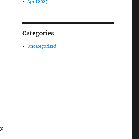
April 2025
Categories
Uncategorized
ga