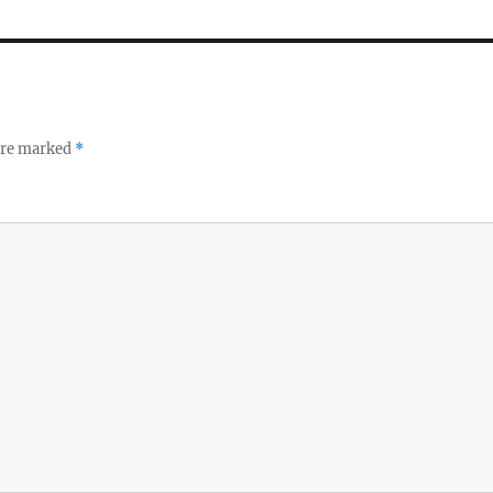
 are marked
*