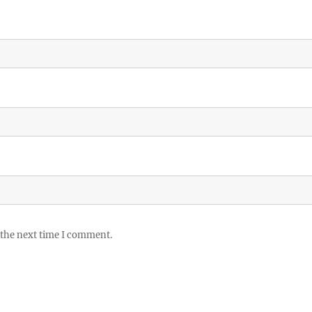
 the next time I comment.