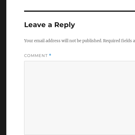
Leave a Reply
Your email address will not be published.
Required fields
COMMENT
*