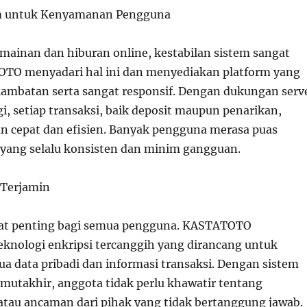
tem untuk Kenyamanan Pengguna
mainan dan hiburan online, kestabilan sistem sangat
OTO menyadari hal ini dan menyediakan platform yang
rlambatan serta sangat responsif. Dengan dukungan serv
gi, setiap transaksi, baik deposit maupun penarikan,
n cepat dan efisien. Banyak pengguna merasa puas
yang selalu konsisten dan minim gangguan.
Terjamin
t penting bagi semua pengguna. KASTATOTO
nologi enkripsi tercanggih yang dirancang untuk
a data pribadi dan informasi transaksi. Dengan sistem
utakhir, anggota tidak perlu khawatir tentang
atau ancaman dari pihak yang tidak bertanggung jawab.