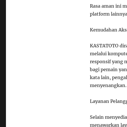
Rasa aman ini 
platform lainnya
Kemudahan Aks
KASTATOTO dira
melalui komputer
responsif yang 
bagi pemain yan
kata lain, penga
menyenangkan.
Layanan Pelangg
Selain menyedia
menawarkan laya