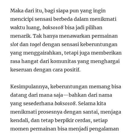
Maka dari itu, bagi siapa pun yang ingin
mencicipi sensasi berbeda dalam menikmati
waktu luang,
bakso108
bisa jadi pilihan
menarik. Tak hanya menawarkan permainan
slot
dan
togel
dengan sensasi keberuntungan
yang menggairahkan, tetapi juga memberikan
rasa hangat dari komunitas yang menghargai
keseruan dengan cara positif.
Kesimpulannya, keberuntungan memang bisa
datang dari mana saja—bahkan dari nama
yang sesederhana
bakso108
. Selama kita
menikmati prosesnya dengan santai, menjaga
kendali, dan tetap berpikir cerdas, setiap
momen permainan bisa menjadi pengalaman