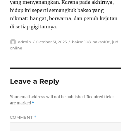
yang menyenangkan. Karena pada akhirnya,
hidup ini seperti semangkuk bakso yang
nikmat: hangat, berwarna, dan penuh kejutan
di setiap gigitannya.
Author
Posted
Tags
admin
October 31, 2025
bakso 108
,
bakso108
,
judi
on
online
Leave a Reply
Your email address will not be published.
Required fields
are marked
*
COMMENT
*