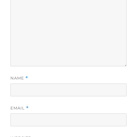
NAME
*
EMAIL
*