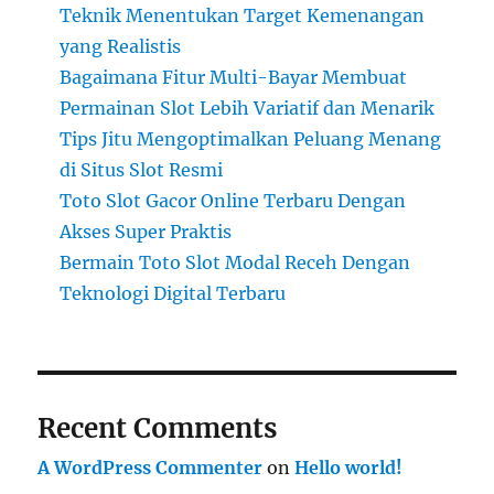
Teknik Menentukan Target Kemenangan
yang Realistis
Bagaimana Fitur Multi-Bayar Membuat
Permainan Slot Lebih Variatif dan Menarik
Tips Jitu Mengoptimalkan Peluang Menang
di Situs Slot Resmi
Toto Slot Gacor Online Terbaru Dengan
Akses Super Praktis
Bermain Toto Slot Modal Receh Dengan
Teknologi Digital Terbaru
Recent Comments
A WordPress Commenter
on
Hello world!