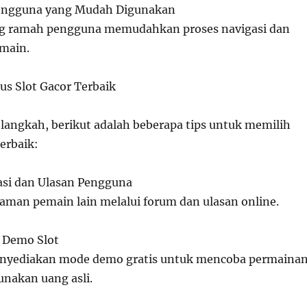
engguna yang Mudah Digunakan
ang ramah pengguna memudahkan proses navigasi dan
main.
us Slot Gacor Terbaik
 langkah, berikut adalah beberapa tips untuk memilih
terbaik:
asi dan Ulasan Pengguna
laman pemain lain melalui forum dan ulasan online.
 Demo Slot
enyediakan mode demo gratis untuk mencoba permaina
nakan uang asli.