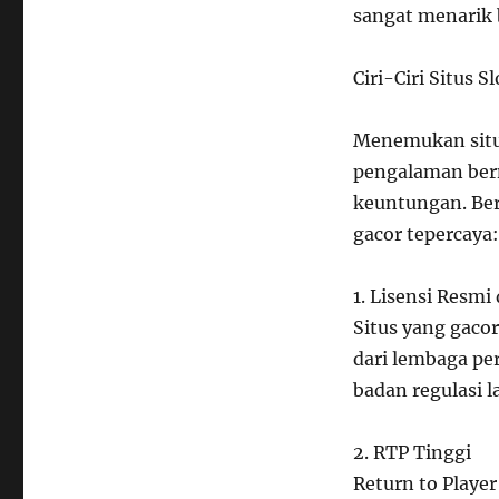
sangat menarik 
Ciri-Ciri Situs 
Menemukan situs
pengalaman ber
keuntungan. Ber
gacor tepercaya:
1. Lisensi Resmi
Situs yang gacor
dari lembaga pe
badan regulasi l
2. RTP Tinggi
Return to Playe