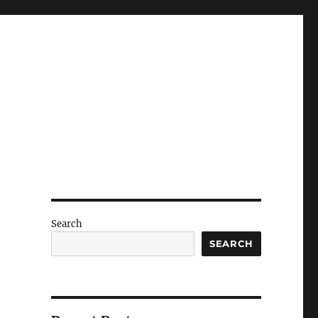
Search
SEARCH