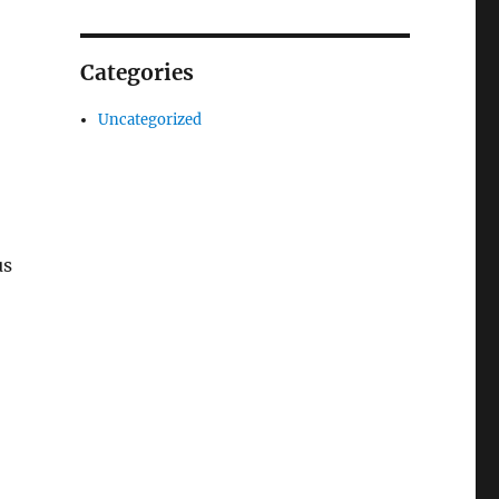
Categories
Uncategorized
us