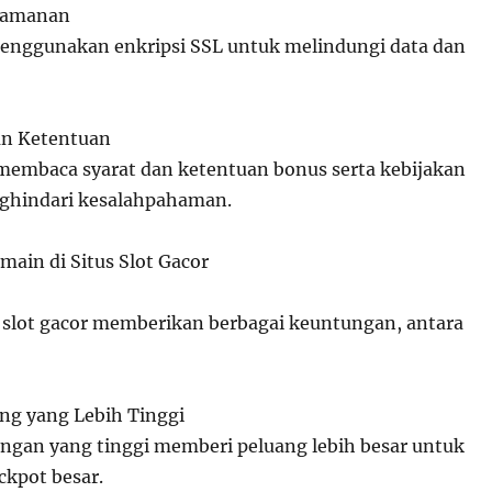
eamanan
menggunakan enkripsi SSL untuk melindungi data dan
an Ketentuan
membaca syarat dan ketentuan bonus serta kebijakan
nghindari kesalahpahaman.
ain di Situs Slot Gacor
s slot gacor memberikan berbagai keuntungan, antara
ng yang Lebih Tinggi
gan yang tinggi memberi peluang lebih besar untuk
kpot besar.