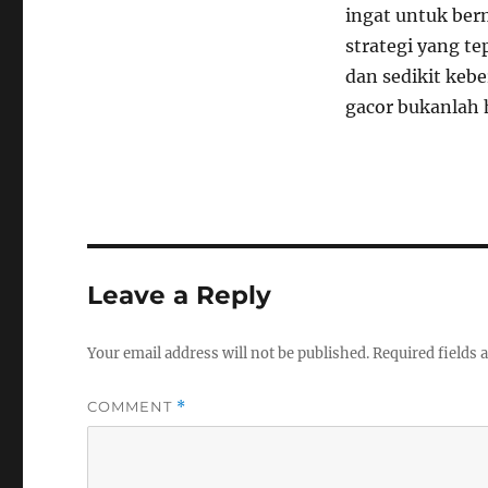
ingat untuk ber
strategi yang te
dan sedikit keb
gacor bukanlah 
Leave a Reply
Your email address will not be published.
Required fields
COMMENT
*