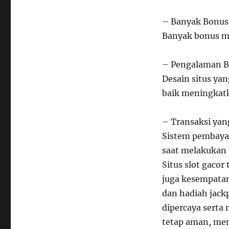
– Banyak Bonus
Banyak bonus m
– Pengalaman B
Desain situs ya
baik meningkat
– Transaksi ya
Sistem pembaya
saat melakukan 
Situs slot gacor
juga kesempata
dan hadiah jack
dipercaya serta
tetap aman, me