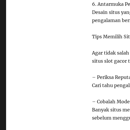
6. Antarmuka P
Desain situs y
pengalaman ber
Tips Memilih Sit
Agar tidak salah
situs slot gacor 
– Periksa Reput
Cari tahu penga
– Cobalah Mode
Banyak situs m
sebelum menggu