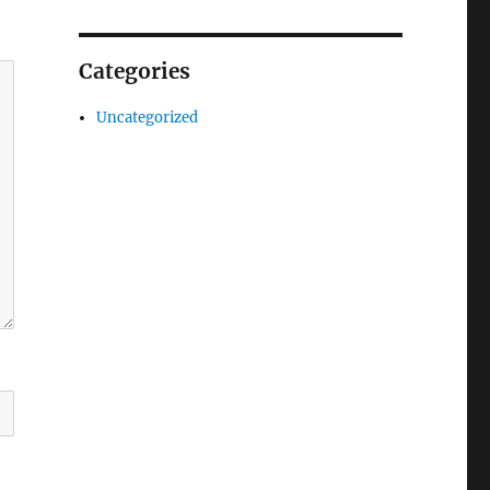
Categories
Uncategorized