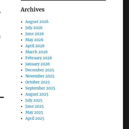
Archives
p
August 2026
July 2026
June 2026
u
May 2026
.
April 2026
March 2026
February 2026
January 2026
December 2025
November 2025
October 2025
September 2025
August 2025
July 2025
June 2025
May 2025
April 2025