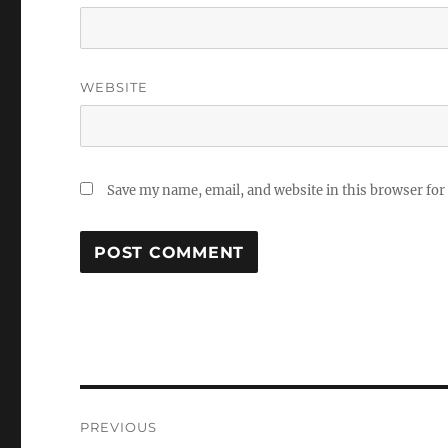
WEBSITE
Save my name, email, and website in this browser for
Post
PREVIOUS