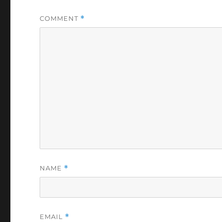
COMMENT
*
NAME
*
EMAIL
*