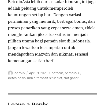
BetcoinAsia lebih dari sekadar hiburan, ini juga
adalah peluang untuk memperoleh
keuntungan setiap hari. Dengan variasi
permainan yang menarik, berbagai bonus, dan
proses penarikan yang cepat serta aman, tidak
mengherankan jika situs-situs ini menjadi
pilihan utama bagi pemain slot di Indonesia.
Jangan lewatkan kesempatan untuk
mendapatkan Maxwin dan nikmati sensasi
kemenangan setiap hari!.
Author
Posted
Tags
admin
April 9, 2025
betcoin
,
betcoin88
,
on
betcoinasia
,
link alternatif
,
situs slot
,
slot gacor
Leave a Reply