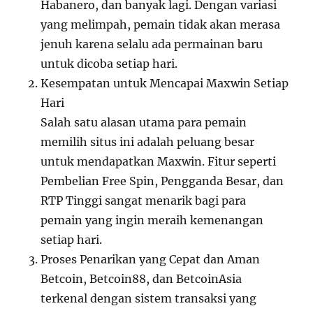
Habanero, dan banyak lagi. Dengan variasi
yang melimpah, pemain tidak akan merasa
jenuh karena selalu ada permainan baru
untuk dicoba setiap hari.
Kesempatan untuk Mencapai Maxwin Setiap
Hari
Salah satu alasan utama para pemain
memilih situs ini adalah peluang besar
untuk mendapatkan Maxwin. Fitur seperti
Pembelian Free Spin, Pengganda Besar, dan
RTP Tinggi sangat menarik bagi para
pemain yang ingin meraih kemenangan
setiap hari.
Proses Penarikan yang Cepat dan Aman
Betcoin, Betcoin88, dan BetcoinAsia
terkenal dengan sistem transaksi yang