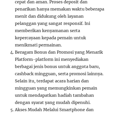
cepat dan aman. Proses deposit dan
penarikan hanya memakan waktu beberapa
menit dan didukung oleh layanan
pelanggan yang sangat responsif. Ini
memberikan kenyamanan serta
kepercayaan kepada pemain untuk
menikmati permainan.
Beragam Bonus dan Promosi yang Menarik
Platform-platform ini menyediakan
berbagai jenis bonus untuk anggota baru,
cashback mingguan, serta promosi lainnya.
Selain itu, terdapat acara harian dan
mingguan yang memungkinkan pemain
untuk mendapatkan hadiah tambahan
dengan syarat yang mudah dipenuhi.
Akses Mudah Melalui Smartphone dan