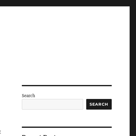
Search
SEARCH
t