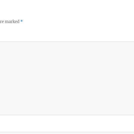
 are marked
*