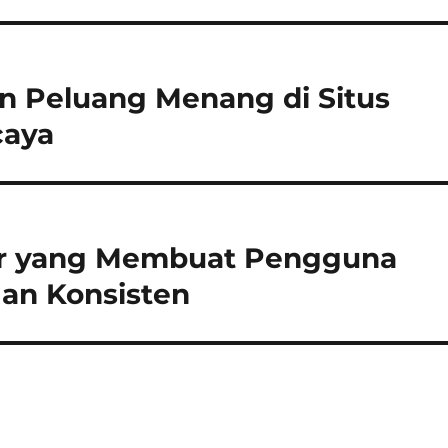
 Peluang Menang di Situs
caya
cor yang Membuat Pengguna
n Konsisten