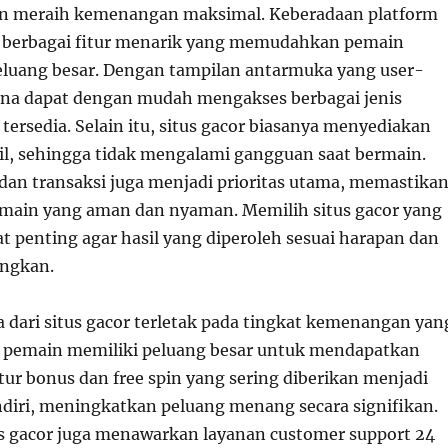
gin meraih kemenangan maksimal. Keberadaan platform
 berbagai fitur menarik yang memudahkan pemain
luang besar. Dengan tampilan antarmuka yang user-
una dapat dengan mudah mengakses berbagai jenis
ersedia. Selain itu, situs gacor biasanya menyediakan
bil, sehingga tidak mengalami gangguan saat bermain.
an transaksi juga menjadi prioritas utama, memastika
main yang aman dan nyaman. Memilih situs gacor yang
t penting agar hasil yang diperoleh sesuai harapan dan
ngkan.
 dari situs gacor terletak pada tingkat kemenangan yan
a pemain memiliki peluang besar untuk mendapatkan
itur bonus dan free spin yang sering diberikan menjadi
endiri, meningkatkan peluang menang secara signifikan.
us gacor juga menawarkan layanan customer support 24