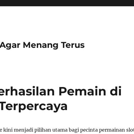
r Agar Menang Terus
erhasilan Pemain di
 Terpercaya
r kini menjadi pilihan utama bagi pecinta permainan slo