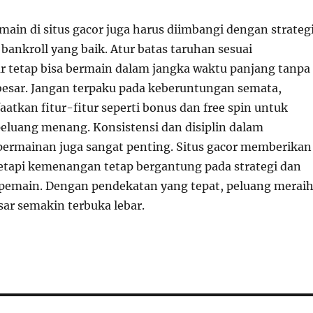
ain di situs gacor juga harus diimbangi dengan strateg
ankroll yang baik. Atur batas taruhan sesuai
tetap bisa bermain dalam jangka waktu panjang tanpa
 besar. Jangan terpaku pada keberuntungan semata,
atkan fitur-fitur seperti bonus dan free spin untuk
luang menang. Konsistensi dan disiplin dalam
permainan juga sangat penting. Situs gacor memberikan
tetapi kemenangan tetap bergantung pada strategi dan
pemain. Dengan pendekatan yang tepat, peluang merai
r semakin terbuka lebar.