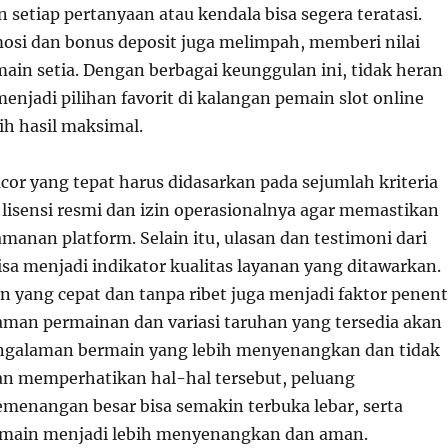
setiap pertanyaan atau kendala bisa segera teratasi.
si dan bonus deposit juga melimpah, memberi nilai
ain setia. Dengan berbagai keunggulan ini, tidak heran
 menjadi pilihan favorit di kalangan pemain slot online
ih hasil maksimal.
cor yang tepat harus didasarkan pada sejumlah kriteria
 lisensi resmi dan izin operasionalnya agar memastikan
amanan platform. Selain itu, ulasan dan testimoni dari
sa menjadi indikator kualitas layanan yang ditawarkan.
n yang cepat dan tanpa ribet juga menjadi faktor penen
man permainan dan variasi taruhan yang tersedia akan
galaman bermain yang lebih menyenangkan dan tidak
n memperhatikan hal-hal tersebut, peluang
enangan besar bisa semakin terbuka lebar, serta
main menjadi lebih menyenangkan dan aman.