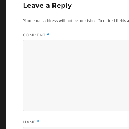
Leave a Reply
Your email address will not be published.
Required fields
COMMENT
*
NAME
*