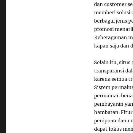
dan customer se
memberi solusi 
berbagai jenis 
promosi menari
Keberagaman me
kapan saja dan d
Selain itu, situ
transparansi da
karena semua tra
Sistem permaina
permainan benar
pembayaran yan
hambatan. Fitur 
penipuan dan me
dapat fokus men