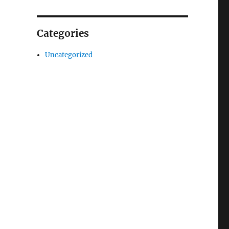
Categories
Uncategorized