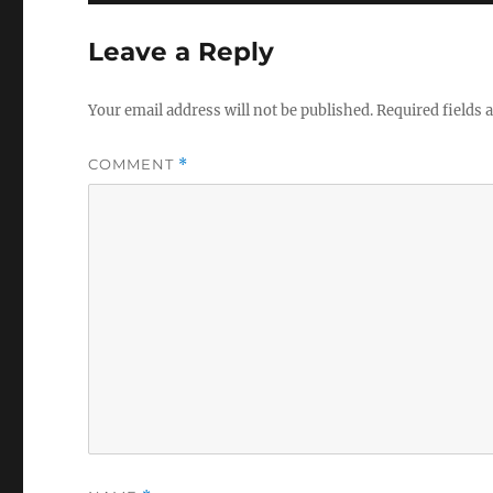
Leave a Reply
Your email address will not be published.
Required fields
COMMENT
*