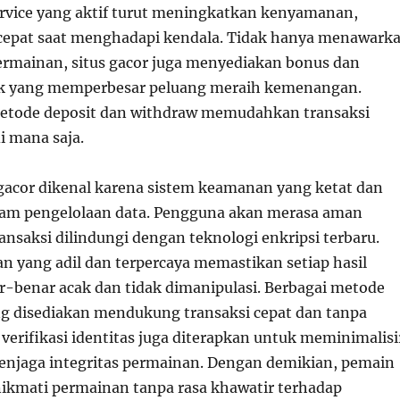
rvice yang aktif turut meningkatkan kenyamanan,
cepat saat menghadapi kendala. Tidak hanya menawark
permainan, situs gacor juga menyediakan bonus dan
k yang memperbesar peluang meraih kemenangan.
tode deposit dan withdraw memudahkan transaksi
i mana saja.
s gacor dikenal karena sistem keamanan yang ketat dan
lam pengelolaan data. Pengguna akan merasa aman
nsaksi dilindungi dengan teknologi enkripsi terbaru.
n yang adil dan terpercaya memastikan setiap hasil
-benar acak dan tidak dimanipulasi. Berbagai metode
g disediakan mendukung transaksi cepat dan tanpa
verifikasi identitas juga diterapkan untuk meminimalisi
njaga integritas permainan. Dengan demikian, pemain
ikmati permainan tanpa rasa khawatir terhadap