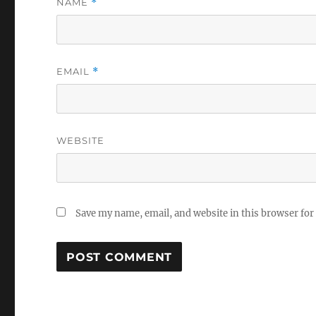
NAME
*
EMAIL
*
WEBSITE
Save my name, email, and website in this browser for