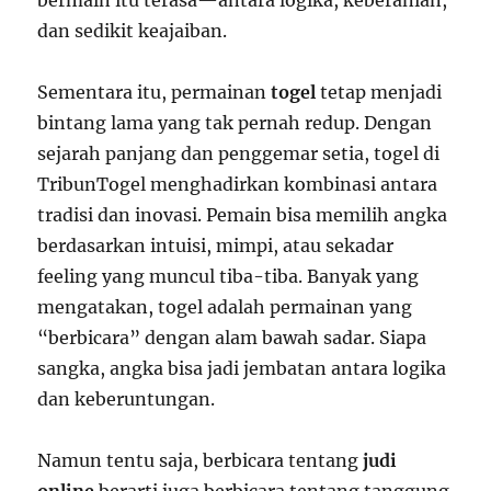
bermain itu terasa—antara logika, keberanian,
dan sedikit keajaiban.
Sementara itu, permainan
togel
tetap menjadi
bintang lama yang tak pernah redup. Dengan
sejarah panjang dan penggemar setia, togel di
TribunTogel menghadirkan kombinasi antara
tradisi dan inovasi. Pemain bisa memilih angka
berdasarkan intuisi, mimpi, atau sekadar
feeling yang muncul tiba-tiba. Banyak yang
mengatakan, togel adalah permainan yang
“berbicara” dengan alam bawah sadar. Siapa
sangka, angka bisa jadi jembatan antara logika
dan keberuntungan.
Namun tentu saja, berbicara tentang
judi