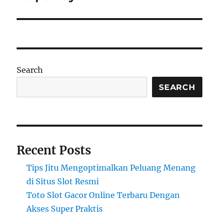
Search
SEARCH
Recent Posts
Tips Jitu Mengoptimalkan Peluang Menang
di Situs Slot Resmi
Toto Slot Gacor Online Terbaru Dengan
Akses Super Praktis