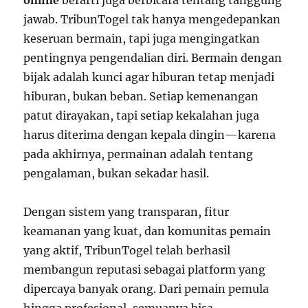
online
berarti juga berbicara tentang tanggung
jawab. TribunTogel tak hanya mengedepankan
keseruan bermain, tapi juga mengingatkan
pentingnya pengendalian diri. Bermain dengan
bijak adalah kunci agar hiburan tetap menjadi
hiburan, bukan beban. Setiap kemenangan
patut dirayakan, tapi setiap kekalahan juga
harus diterima dengan kepala dingin—karena
pada akhirnya, permainan adalah tentang
pengalaman, bukan sekadar hasil.
Dengan sistem yang transparan, fitur
keamanan yang kuat, dan komunitas pemain
yang aktif, TribunTogel telah berhasil
membangun reputasi sebagai platform yang
dipercaya banyak orang. Dari pemain pemula