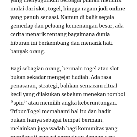
yang menyuguhkan berbagai pilihan menarik
mulai dari
slot
,
togel
, hingga ragam
judi online
yang penuh sensasi. Namun di balik segala
gemerlap dan peluang kemenangan besar, ada
cerita menarik tentang bagaimana dunia
hiburan ini berkembang dan menarik hati
banyak orang.
Bagi sebagian orang, bermain togel atau slot
bukan sekadar mengejar hadiah. Ada rasa
penasaran, strategi, bahkan semacam ritual
kecil yang dilakukan sebelum menekan tombol
“spin” atau memilih angka keberuntungan.
TribunTogel memahami hal itu dan hadir
bukan hanya sebagai tempat bermain,
melainkan juga wadah bagi komunitas yang