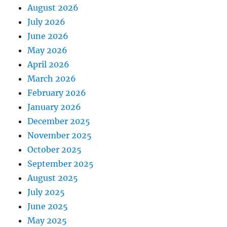
August 2026
July 2026
June 2026
May 2026
April 2026
March 2026
February 2026
January 2026
December 2025
November 2025
October 2025
September 2025
August 2025
July 2025
June 2025
May 2025