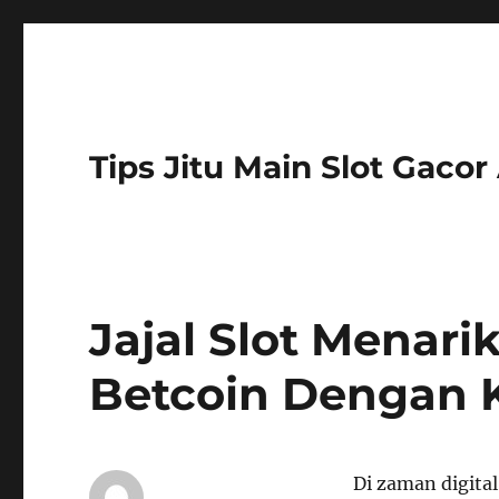
Tips Jitu Main Slot Gaco
Jajal Slot Menari
Betcoin Dengan
Di zaman digital