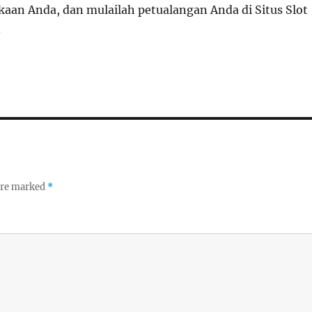
aan Anda, dan mulailah petualangan Anda di Situs Slot
.
 are marked
*