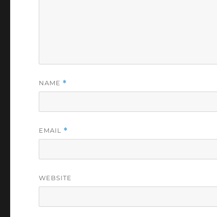
NAME
*
EMAIL
*
WEBSITE