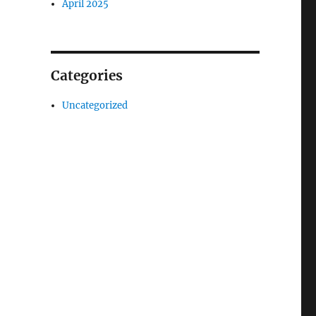
April 2025
Categories
Uncategorized