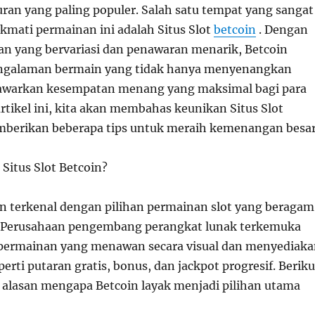
uran yang paling populer. Salah satu tempat yang sangat
kmati permainan ini adalah Situs Slot
betcoin
. Dengan
an yang bervariasi dan penawaran menarik, Betcoin
galaman bermain yang tidak hanya menyenangkan
nawarkan kesempatan menang yang maksimal bagi para
rtikel ini, kita akan membahas keunikan Situs Slot
berikan beberapa tips untuk meraih kemenangan besar
Situs Slot Betcoin?
oin terkenal dengan pilihan permainan slot yang beragam
. Perusahaan pengembang perangkat lunak terkemuka
permainan yang menawan secara visual dan menyediaka
perti putaran gratis, bonus, dan jackpot progresif. Beriku
 alasan mengapa Betcoin layak menjadi pilihan utama