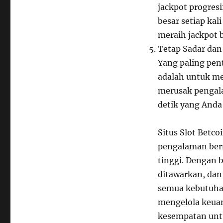
jackpot progres
besar setiap ka
meraih jackpot b
Tetap Sadar da
Yang paling pent
adalah untuk me
merusak pengala
detik yang Anda 
Situs Slot Betc
pengalaman berm
tinggi. Dengan
ditawarkan, da
semua kebutuha
mengelola keua
kesempatan untu