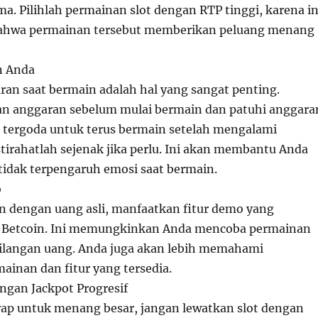
a. Pilihlah permainan slot dengan RTP tinggi, karena in
hwa permainan tersebut memberikan peluang menang
n Anda
an saat bermain adalah hal yang sangat penting.
an anggaran sebelum mulai bermain dan patuhi anggara
n tergoda untuk terus bermain setelah mengalami
tirahatlah sejenak jika perlu. Ini akan membantu Anda
 tidak terpengaruh emosi saat bermain.
o
 dengan uang asli, manfaatkan fitur demo yang
h Betcoin. Ini memungkinkan Anda mencoba permainan
hilangan uang. Anda juga akan lebih memahami
inan dan fitur yang tersedia.
ngan Jackpot Progresif
rap untuk menang besar, jangan lewatkan slot dengan