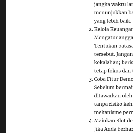
jangka waktu lam
menunjukkan ba
yang lebih baik.
Kelola Keuanga
Mengatur anggar
Tentukan batas
tersebut. Janga
kekalahan; beris
tetap fokus dan
Coba Fitur Dem
Sebelum bermain
ditawarkan ole
tanpa risiko ke
mekanisme perma
Mainkan Slot de
Jika Anda berha