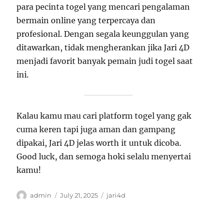
para pecinta togel yang mencari pengalaman
bermain online yang terpercaya dan
profesional. Dengan segala keunggulan yang
ditawarkan, tidak mengherankan jika Jari 4D
menjadi favorit banyak pemain judi togel saat
ini.
Kalau kamu mau cari platform togel yang gak
cuma keren tapi juga aman dan gampang
dipakai, Jari 4D jelas worth it untuk dicoba.
Good luck, dan semoga hoki selalu menyertai
kamu!
Author
Posted
Tags
admin
July 21, 2025
jari4d
on