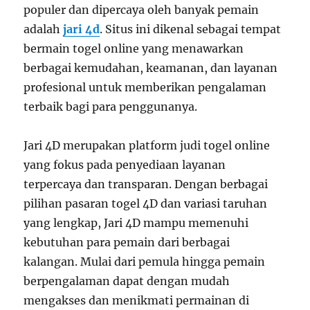
populer dan dipercaya oleh banyak pemain
adalah
jari 4d
. Situs ini dikenal sebagai tempat
bermain togel online yang menawarkan
berbagai kemudahan, keamanan, dan layanan
profesional untuk memberikan pengalaman
terbaik bagi para penggunanya.
Jari 4D merupakan platform judi togel online
yang fokus pada penyediaan layanan
terpercaya dan transparan. Dengan berbagai
pilihan pasaran togel 4D dan variasi taruhan
yang lengkap, Jari 4D mampu memenuhi
kebutuhan para pemain dari berbagai
kalangan. Mulai dari pemula hingga pemain
berpengalaman dapat dengan mudah
mengakses dan menikmati permainan di