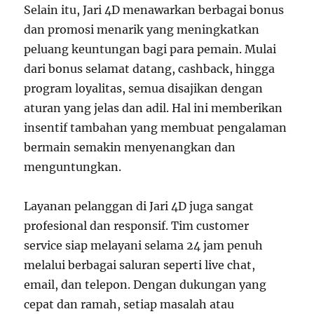
Selain itu, Jari 4D menawarkan berbagai bonus
dan promosi menarik yang meningkatkan
peluang keuntungan bagi para pemain. Mulai
dari bonus selamat datang, cashback, hingga
program loyalitas, semua disajikan dengan
aturan yang jelas dan adil. Hal ini memberikan
insentif tambahan yang membuat pengalaman
bermain semakin menyenangkan dan
menguntungkan.
Layanan pelanggan di Jari 4D juga sangat
profesional dan responsif. Tim customer
service siap melayani selama 24 jam penuh
melalui berbagai saluran seperti live chat,
email, dan telepon. Dengan dukungan yang
cepat dan ramah, setiap masalah atau