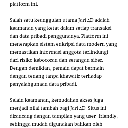
platform ini.
Salah satu keunggulan utama Jari 4D adalah
keamanan yang ketat dalam setiap transaksi
dan data pribadi penggunanya. Platform ini
menerapkan sistem enkripsi data modern yang
memastikan informasi anggota terlindungi
dari risiko kebocoran dan serangan siber.
Dengan demikian, pemain dapat bermain
dengan tenang tanpa khawatir terhadap
penyalahgunaan data pribadi.
Selain keamanan, kemudahan akses juga
menjadi nilai tambah bagi Jari 4D. Situs ini
dirancang dengan tampilan yang user-friendly,
sehingga mudah digunakan bahkan oleh