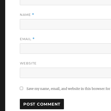
NAME
*
EMAIL
*
WEBSITE
Save my name, email, and website in this browser for