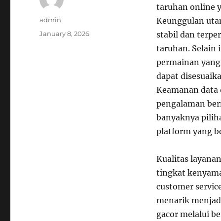
taruhan online 
Author
admin
Keunggulan utam
Posted
January 8, 2026
stabil dan terp
on
taruhan. Selain 
permainan yang l
dapat disesuaik
Keamanan data d
pengalaman ber
banyaknya pilih
platform yang b
Kualitas layana
tingkat kenyama
customer servic
menarik menjadi
gacor melalui b