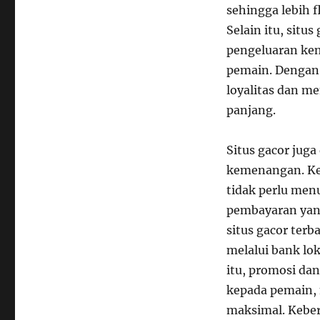
sehingga lebih f
Selain itu, situ
pengeluaran ke
pemain. Dengan 
loyalitas dan m
panjang.
Situs gacor jug
kemenangan. Ke
tidak perlu men
pembayaran yang
situs gacor ter
melalui bank lok
itu, promosi da
kepada pemain,
maksimal. Keber