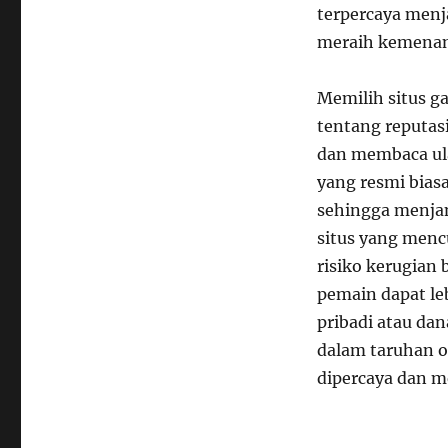
terpercaya men
meraih kemenan
Memilih situs g
tentang reputas
dan membaca ula
yang resmi biasan
sehingga menja
situs yang menc
risiko kerugian 
pemain dapat le
pribadi atau da
dalam taruhan o
dipercaya dan m