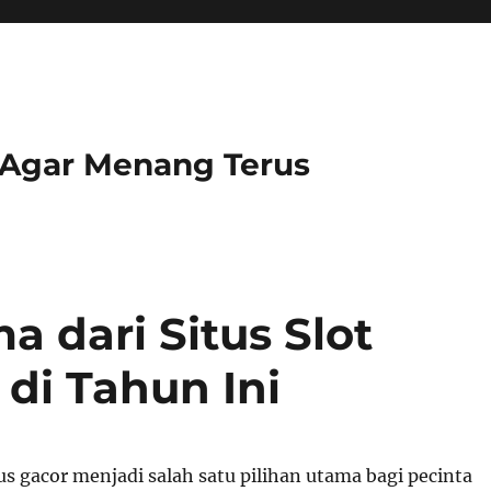
r Agar Menang Terus
 dari Situs Slot
di Tahun Ini
us gacor menjadi salah satu pilihan utama bagi pecinta