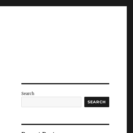
Search
SEARCH