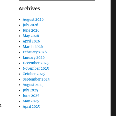
Archives
August 2026
July 2026
June 2026
May 2026
April 2026
March 2026
February 2026
January 2026
December 2025
November 2025
October 2025
September 2025
August 2025
July 2025
June 2025
May 2025
n
April 2025