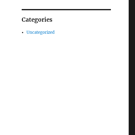
Categories
Uncategorized