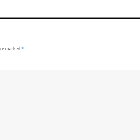
 are marked
*