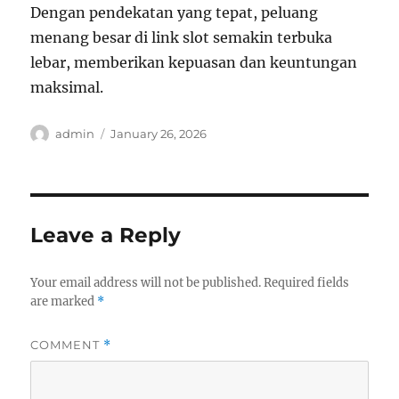
Dengan pendekatan yang tepat, peluang
menang besar di link slot semakin terbuka
lebar, memberikan kepuasan dan keuntungan
maksimal.
Author
Posted
admin
January 26, 2026
on
Leave a Reply
Your email address will not be published.
Required fields
are marked
*
COMMENT
*