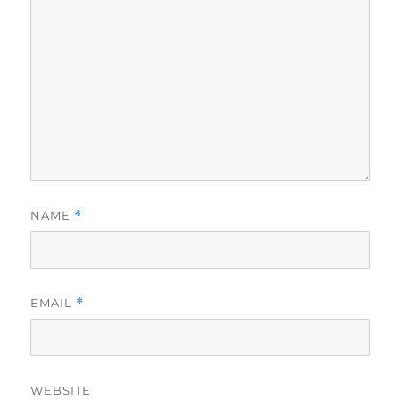
NAME
*
EMAIL
*
WEBSITE