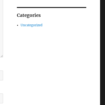
Categories
Uncategorized