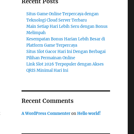
Recent Posts
Situs Game Online Terpercaya dengan
Teknologi Cloud Server Terbaru
Main Setiap Hari Lebih Seru dengan Bonus
Melimpah
Kesempatan Bonus Harian Lebih Besar di
Platform Game Terpercaya
Situs Slot Gacor Hari Ini Dengan Berbagai
Pilihan Permainan Online
Link Slot 2026 Terpopuler dengan Akses
QRIS Minimal Hari Ini
Recent Comments
k
A WordPress Commenter
on
Hello world!