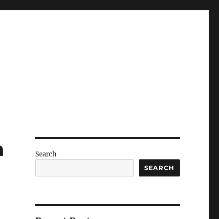
n
Search
SEARCH