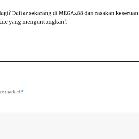
alagi? Daftar sekarang di MEGA288 dan rasakan keseruan
line yang menguntungkan!.
 are marked
*