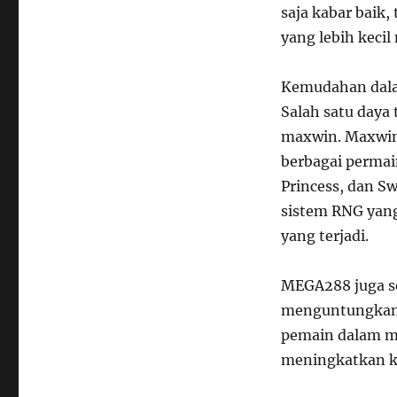
saja kabar baik
yang lebih keci
Kemudahan dal
Salah satu day
maxwin. Maxwin 
berbagai permain
Princess, dan S
sistem RNG yan
yang terjadi.
MEGA288 juga se
menguntungkan 
pemain dalam me
meningkatkan 