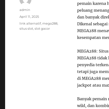
pemain karena h
Author
admin
peluang menang 
Posted
April 11, 2025
dan banyak dir
on
Tags
link alternatif
,
mega288
,
Dikenal sebagai
situs slot
,
slot gacor
MEGA288 menawa
kesempatan mer
MEGA288: Situs
MEGA288 tidak h
penyedia terkena
tetapi juga mem
di MEGA288 mem
jackpot atau ma
Banyak pemain 
wild, dan kombi