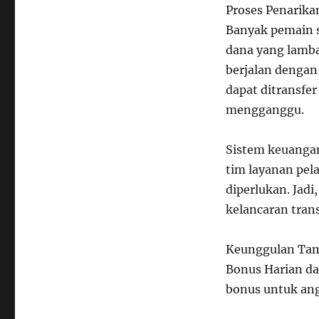
Proses Penarik
Banyak pemain s
dana yang lamba
berjalan dengan
dapat ditransfe
mengganggu.
Sistem keuanga
tim layanan pel
diperlukan. Jad
kelancaran tran
Keunggulan Ta
Bonus Harian d
bonus untuk ang