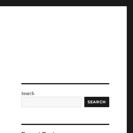
Search
SEARCH