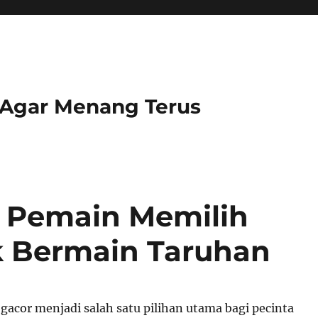
r Agar Menang Terus
 Pemain Memilih
k Bermain Taruhan
 gacor menjadi salah satu pilihan utama bagi pecinta