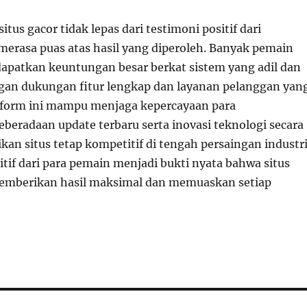
situs gacor tidak lepas dari testimoni positif dari
erasa puas atas hasil yang diperoleh. Banyak pemain
apatkan keuntungan besar berkat sistem yang adil dan
gan dukungan fitur lengkap dan layanan pelanggan yan
atform ini mampu menjaga kepercayaan para
beradaan update terbaru serta inovasi teknologi secara
an situs tetap kompetitif di tengah persaingan industri
tif dari para pemain menjadi bukti nyata bahwa situs
mberikan hasil maksimal dan memuaskan setiap