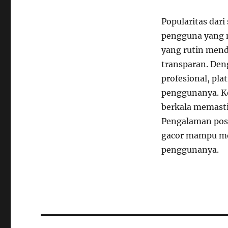
Popularitas dari 
pengguna yang m
yang rutin mend
transparan. Den
profesional, pl
penggunanya. Ke
berkala memastik
Pengalaman posi
gacor mampu me
penggunanya.