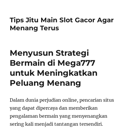
Tips Jitu Main Slot Gacor Agar
Menang Terus
Menyusun Strategi
Bermain di Mega777
untuk Meningkatkan
Peluang Menang
Dalam dunia perjudian online, pencarian situs
yang dapat dipercaya dan memberikan
pengalaman bermain yang menyenangkan
sering kali menjadi tantangan tersendiri.