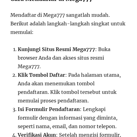
Mendaftar di Mega777 sangatlah mudah.
Berikut adalah langkah-langkah singkat untuk
memulai:
Kunjungi Situs Resmi Mega777
: Buka
browser Anda dan akses situs resmi
Mega777.
Klik Tombol Daftar
: Pada halaman utama,
Anda akan menemukan tombol
pendaftaran. Klik tombol tersebut untuk
memulai proses pendaftaran.
Isi Formulir Pendaftaran
: Lengkapi
formulir dengan informasi yang diminta,
seperti nama, email, dan nomor telepon.
Verifikasi Akun
: Setelah mengisi formulir,