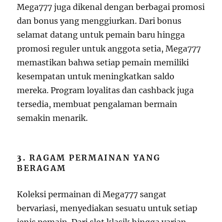
Mega777 juga dikenal dengan berbagai promosi
dan bonus yang menggiurkan. Dari bonus
selamat datang untuk pemain baru hingga
promosi reguler untuk anggota setia, Mega777
memastikan bahwa setiap pemain memiliki
kesempatan untuk meningkatkan saldo
mereka. Program loyalitas dan cashback juga
tersedia, membuat pengalaman bermain
semakin menarik.
3.
RAGAM PERMAINAN YANG
BERAGAM
Koleksi permainan di Mega777 sangat
bervariasi, menyediakan sesuatu untuk setiap