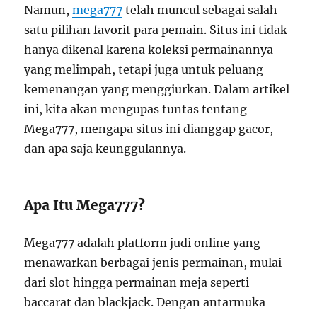
Namun,
mega777
telah muncul sebagai salah
satu pilihan favorit para pemain. Situs ini tidak
hanya dikenal karena koleksi permainannya
yang melimpah, tetapi juga untuk peluang
kemenangan yang menggiurkan. Dalam artikel
ini, kita akan mengupas tuntas tentang
Mega777, mengapa situs ini dianggap gacor,
dan apa saja keunggulannya.
Apa Itu Mega777?
Mega777 adalah platform judi online yang
menawarkan berbagai jenis permainan, mulai
dari slot hingga permainan meja seperti
baccarat dan blackjack. Dengan antarmuka