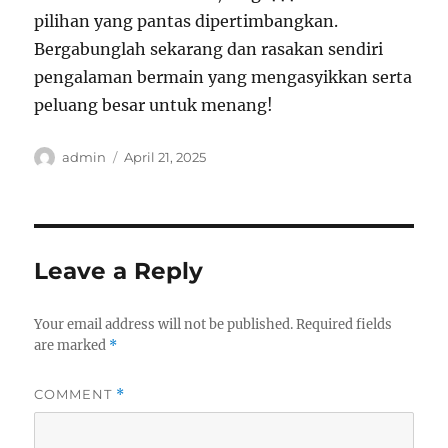
pilihan yang pantas dipertimbangkan.
Bergabunglah sekarang dan rasakan sendiri
pengalaman bermain yang mengasyikkan serta
peluang besar untuk menang!
Author
Posted
admin
April 21, 2025
on
Leave a Reply
Your email address will not be published.
Required fields
are marked
*
COMMENT
*