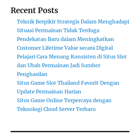
Recent Posts
Teknik Berpikir Strategis Dalam Menghadapi
Situasi Permainan Tidak Terduga
Pendekatan Baru dalam Meningkatkan
Customer Lifetime Value secara Digital
Pelajari Cara Menang Konsisten di Situs Slot
dan Ubah Permainan Jadi Sumber
Penghasilan
Situs Game Slot Thailand Favorit Dengan
Update Permainan Harian
Situs Game Online Terpercaya dengan
Teknologi Cloud Server Terbaru