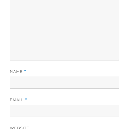
NAME
*
EMAIL
*
WEBSITE