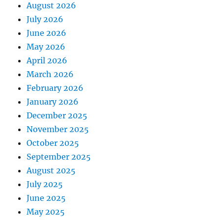
August 2026
July 2026
June 2026
May 2026
April 2026
March 2026
February 2026
January 2026
December 2025
November 2025
October 2025
September 2025
August 2025
July 2025
June 2025
May 2025