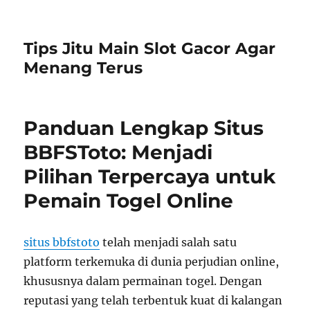
Tips Jitu Main Slot Gacor Agar
Menang Terus
Panduan Lengkap Situs
BBFSToto: Menjadi
Pilihan Terpercaya untuk
Pemain Togel Online
situs bbfstoto
telah menjadi salah satu
platform terkemuka di dunia perjudian online,
khususnya dalam permainan togel. Dengan
reputasi yang telah terbentuk kuat di kalangan