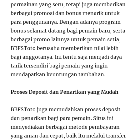
permainan yang seru, tetapi juga memberikan
berbagai promosi dan bonus menarik untuk
para penggunanya. Dengan adanya program
bonus selamat datang bagi pemain baru, serta
berbagai promo lainnya untuk pemain setia,
BBFSToto berusaha memberikan nilai lebih
bagi anggotanya. Ini tentu saja menjadi daya
tarik tersendiri bagi pemain yang ingin
mendapatkan keuntungan tambahan.
Proses Deposit dan Penarikan yang Mudah
BBFSToto juga memudahkan proses deposit
dan penarikan bagi para pemain. Situs ini
menyediakan berbagai metode pembayaran
yang aman dan cepat, baik itu melalui transfer