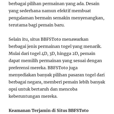
berbagai pilihan permainan yang ada. Desain
yang sederhana namun efektif membuat
pengalaman bermain semakin menyenangkan,
terutama bagi pemain baru.
Selain itu, situs BBFSToto menawarkan
berbagai jenis permainan togel yang menarik.
Mulai dari togel 4D, 3D, hingga 2D, pemain
dapat memilih permainan yang sesuai dengan
preferensi mereka. BBFSToto juga
menyediakan banyak pilihan pasaran togel dari
berbagai negara, memberi pemain lebih banyak
opsi untuk bertaruh dan mencoba
keberuntungan mereka.
Keamanan Terjamin di Situs BBFSToto