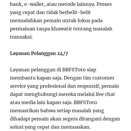
bank, e-wallet, atau metode lainnya. Proses
yang cepat dan tidak berbelit-belit
memudahkan pemain untuk fokus pada
permainan tanpa khawatir tentang masalah
transaksi.
Layanan Pelanggan 24/7
Layanan pelanggan di BBFSToto siap
membantu kapan saja. Dengan tim customer
service yang profesional dan responsif, pemain
dapat menghubungi mereka melalui live chat
atau media lain kapan saja. BBFSToto
memastikan bahwa setiap masalah yang
dihadapi pemain akan segera ditangani dengan
solusi yang cepat dan memuaskan.