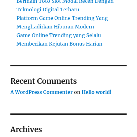
Bermain Toto Slot Modal Receh Dengan
Teknologi Digital Terbaru
Platform Game Online Trending Yang
Menghadirkan Hiburan Modern
Game Online Trending yang Selalu
Memberikan Kejutan Bonus Harian
Recent Comments
A WordPress Commenter
on
Hello world!
Archives