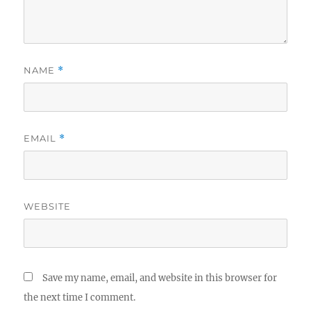
NAME
*
EMAIL
*
WEBSITE
Save my name, email, and website in this browser for
the next time I comment.