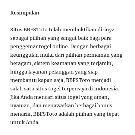
Kesimpulan
Situs BBFSToto telah membuktikan dirinya
sebagai pilihan yang sangat baik bagi para
penggemar togel online. Dengan berbagai
keunggulan mulai dari pilihan permainan yang
beragam, sistem keamanan yang terjamin,
hingga layanan pelanggan yang siap
membantu kapan saja, BBFSToto menjadi
salah satu situs togel terpercaya di Indonesia.
Jika Anda mencari situs togel yang aman,
nyaman, dan menawarkan berbagai bonus
menarik, BBFSToto adalah pilihan yang tepat
untuk Anda.