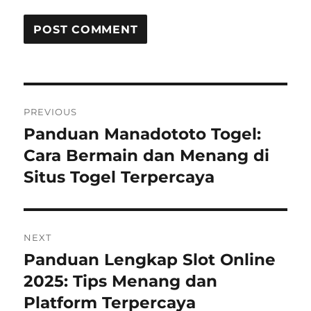
Post
PREVIOUS
navigation
Panduan Manadototo Togel:
Previous
post:
Cara Bermain dan Menang di
Situs Togel Terpercaya
NEXT
Panduan Lengkap Slot Online
Next
post:
2025: Tips Menang dan
Platform Terpercaya