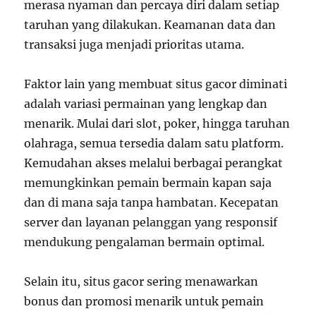
merasa nyaman dan percaya diri dalam setiap
taruhan yang dilakukan. Keamanan data dan
transaksi juga menjadi prioritas utama.
Faktor lain yang membuat situs gacor diminati
adalah variasi permainan yang lengkap dan
menarik. Mulai dari slot, poker, hingga taruhan
olahraga, semua tersedia dalam satu platform.
Kemudahan akses melalui berbagai perangkat
memungkinkan pemain bermain kapan saja
dan di mana saja tanpa hambatan. Kecepatan
server dan layanan pelanggan yang responsif
mendukung pengalaman bermain optimal.
Selain itu, situs gacor sering menawarkan
bonus dan promosi menarik untuk pemain