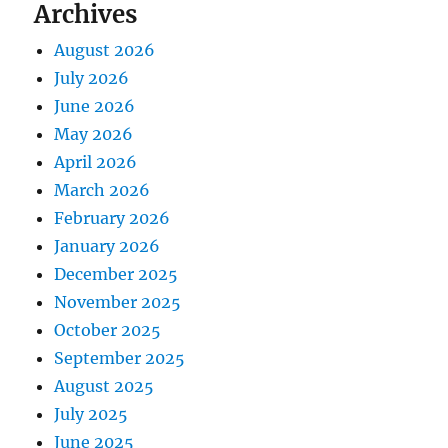
Archives
August 2026
July 2026
June 2026
May 2026
April 2026
March 2026
February 2026
January 2026
December 2025
November 2025
October 2025
September 2025
August 2025
July 2025
June 2025