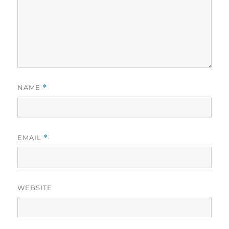
NAME
*
EMAIL
*
WEBSITE