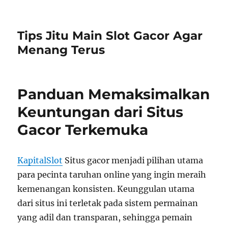
Tips Jitu Main Slot Gacor Agar
Menang Terus
Panduan Memaksimalkan
Keuntungan dari Situs
Gacor Terkemuka
KapitalSlot
Situs gacor menjadi pilihan utama
para pecinta taruhan online yang ingin meraih
kemenangan konsisten. Keunggulan utama
dari situs ini terletak pada sistem permainan
yang adil dan transparan, sehingga pemain