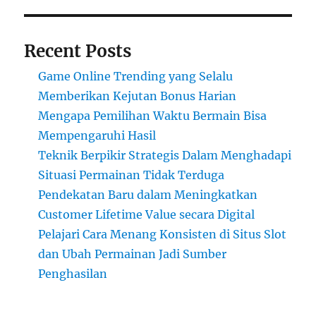
Recent Posts
Game Online Trending yang Selalu
Memberikan Kejutan Bonus Harian
Mengapa Pemilihan Waktu Bermain Bisa
Mempengaruhi Hasil
Teknik Berpikir Strategis Dalam Menghadapi
Situasi Permainan Tidak Terduga
Pendekatan Baru dalam Meningkatkan
Customer Lifetime Value secara Digital
Pelajari Cara Menang Konsisten di Situs Slot
dan Ubah Permainan Jadi Sumber
Penghasilan