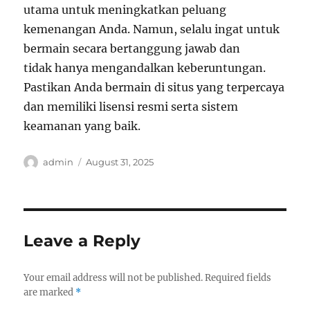
utama untuk meningkatkan peluang
kemenangan Anda. Namun, selalu ingat untuk
bermain secara bertanggung jawab dan
tidak hanya mengandalkan keberuntungan.
Pastikan Anda bermain di situs yang terpercaya
dan memiliki lisensi resmi serta sistem
keamanan yang baik.
Author
Posted
admin
August 31, 2025
on
Leave a Reply
Your email address will not be published.
Required fields
are marked
*