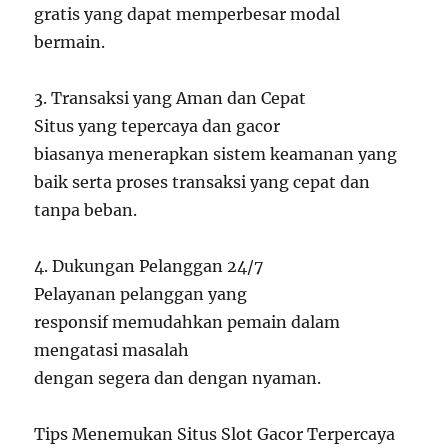
gratis yang dapat memperbesar modal
bermain.
3. Transaksi yang Aman dan Cepat
Situs yang tepercaya dan gacor
biasanya menerapkan sistem keamanan yang
baik serta proses transaksi yang cepat dan
tanpa beban.
4. Dukungan Pelanggan 24/7
Pelayanan pelanggan yang
responsif memudahkan pemain dalam
mengatasi masalah
dengan segera dan dengan nyaman.
Tips Menemukan Situs Slot Gacor Terpercaya