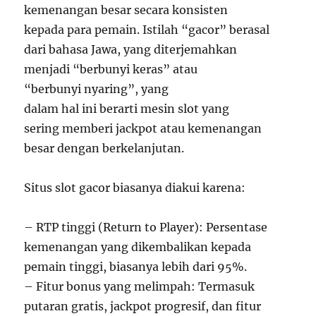
kemenangan besar secara konsisten
kepada para pemain. Istilah “gacor” berasal
dari bahasa Jawa, yang diterjemahkan
menjadi “berbunyi keras” atau
“berbunyi nyaring”, yang
dalam hal ini berarti mesin slot yang
sering memberi jackpot atau kemenangan
besar dengan berkelanjutan.
Situs slot gacor biasanya diakui karena:
– RTP tinggi (Return to Player): Persentase
kemenangan yang dikembalikan kepada
pemain tinggi, biasanya lebih dari 95%.
– Fitur bonus yang melimpah: Termasuk
putaran gratis, jackpot progresif, dan fitur