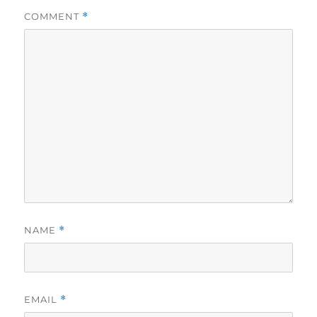
COMMENT
*
NAME
*
EMAIL
*