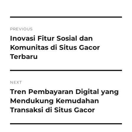
Post
PREVIOUS
navigation
Inovasi Fitur Sosial dan
Previous
post:
Komunitas di Situs Gacor
Terbaru
NEXT
Tren Pembayaran Digital yang
Next
post:
Mendukung Kemudahan
Transaksi di Situs Gacor