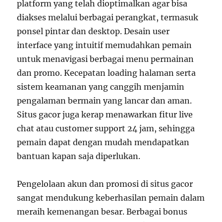
platform yang telah dioptimalkan agar bisa
diakses melalui berbagai perangkat, termasuk
ponsel pintar dan desktop. Desain user
interface yang intuitif memudahkan pemain
untuk menavigasi berbagai menu permainan
dan promo. Kecepatan loading halaman serta
sistem keamanan yang canggih menjamin
pengalaman bermain yang lancar dan aman.
Situs gacor juga kerap menawarkan fitur live
chat atau customer support 24 jam, sehingga
pemain dapat dengan mudah mendapatkan
bantuan kapan saja diperlukan.
Pengelolaan akun dan promosi di situs gacor
sangat mendukung keberhasilan pemain dalam
meraih kemenangan besar. Berbagai bonus