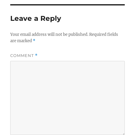
Leave a Reply
Your email address will not be published.
Required fields
are marked
*
COMMENT
*