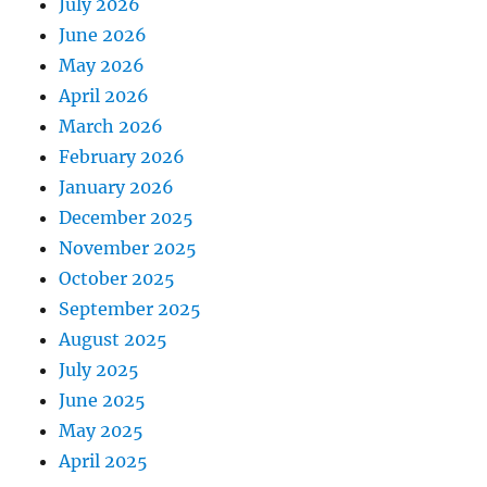
July 2026
June 2026
May 2026
April 2026
March 2026
February 2026
January 2026
December 2025
November 2025
October 2025
September 2025
August 2025
July 2025
June 2025
May 2025
April 2025