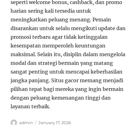
seperti welcome bonus, cashback, dan promo
harian sering kali tersedia untuk
meningkatkan peluang menang. Pemain
disarankan untuk selalu mengikuti update dan
promosi terbaru agar tidak ketinggalan
kesempatan memperoleh keuntungan
maksimal. Selain itu, disiplin dalam mengelola
modal dan strategi bermain yang matang
sangat penting untuk mencapai keberhasilan
jangka panjang. Situs gacor memang menjadi
pilihan tepat bagi mereka yang ingin bermain
dengan peluang kemenangan tinggi dan
layanan terbaik.
Author
Posted
admin
January 17, 2026
on