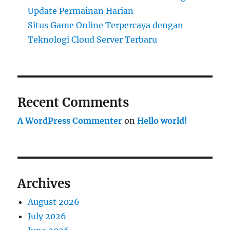
Update Permainan Harian
Situs Game Online Terpercaya dengan
Teknologi Cloud Server Terbaru
Recent Comments
A WordPress Commenter
on
Hello world!
Archives
August 2026
July 2026