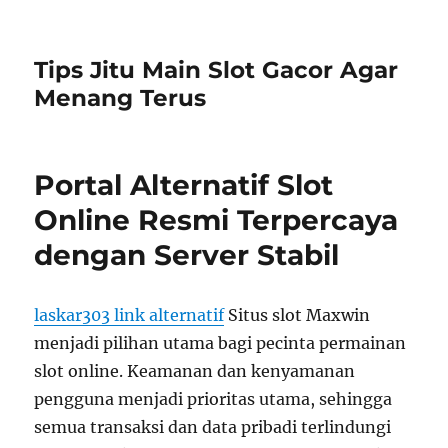
Tips Jitu Main Slot Gacor Agar
Menang Terus
Portal Alternatif Slot
Online Resmi Terpercaya
dengan Server Stabil
laskar303 link alternatif
Situs slot Maxwin
menjadi pilihan utama bagi pecinta permainan
slot online. Keamanan dan kenyamanan
pengguna menjadi prioritas utama, sehingga
semua transaksi dan data pribadi terlindungi