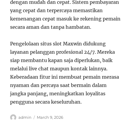
dengan mudah dan cepat. Sistem pembayaran
yang cepat dan terpercaya memastikan
kemenangan cepat masuk ke rekening pemain
secara aman dan tanpa hambatan.
Pengelolaan situs slot Maxwin didukung
layanan pelanggan profesional 24/7. Mereka
siap membantu kapan saja diperlukan, baik
melalui live chat maupun kontak lainnya.
Keberadaan fitur ini membuat pemain merasa
nyaman dan percaya saat bermain dalam
jangka panjang, meningkatkan loyalitas
pengguna secara keseluruhan.
Author
Posted
admin
March 9, 2026
on