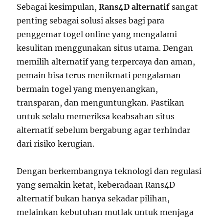
Sebagai kesimpulan,
Rans4D alternatif
sangat
penting sebagai solusi akses bagi para
penggemar togel online yang mengalami
kesulitan menggunakan situs utama. Dengan
memilih alternatif yang terpercaya dan aman,
pemain bisa terus menikmati pengalaman
bermain togel yang menyenangkan,
transparan, dan menguntungkan. Pastikan
untuk selalu memeriksa keabsahan situs
alternatif sebelum bergabung agar terhindar
dari risiko kerugian.
Dengan berkembangnya teknologi dan regulasi
yang semakin ketat, keberadaan Rans4D
alternatif bukan hanya sekadar pilihan,
melainkan kebutuhan mutlak untuk menjaga