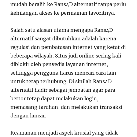
mudah beralih ke Rans4D alternatif tanpa perlu
kehilangan akses ke permainan favoritnya.
Salah satu alasan utama mengapa Rans4D
alternatif sangat dibutuhkan adalah karena
regulasi dan pembatasan internet yang ketat di
beberapa wilayah. Situs judi online sering kali
diblokir oleh penyedia layanan internet,
sehingga pengguna harus mencari cara lain
untuk tetap terhubung. Di sinilah Rans4D
alternatif hadir sebagai jembatan agar para
bettor tetap dapat melakukan login,
memasang taruhan, dan melakukan transaksi
dengan lancar.
Keamanan menjadi aspek krusial yang tidak