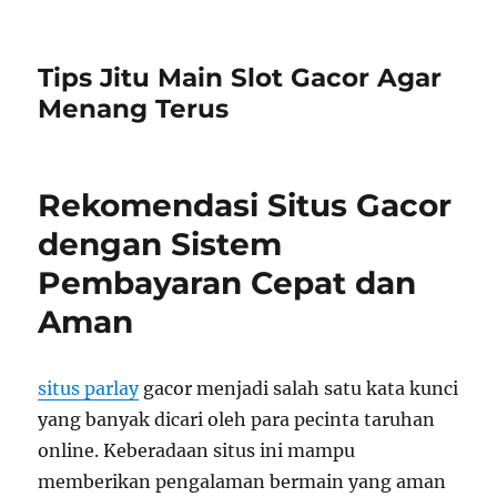
Tips Jitu Main Slot Gacor Agar
Menang Terus
Rekomendasi Situs Gacor
dengan Sistem
Pembayaran Cepat dan
Aman
situs parlay
gacor menjadi salah satu kata kunci
yang banyak dicari oleh para pecinta taruhan
online. Keberadaan situs ini mampu
memberikan pengalaman bermain yang aman