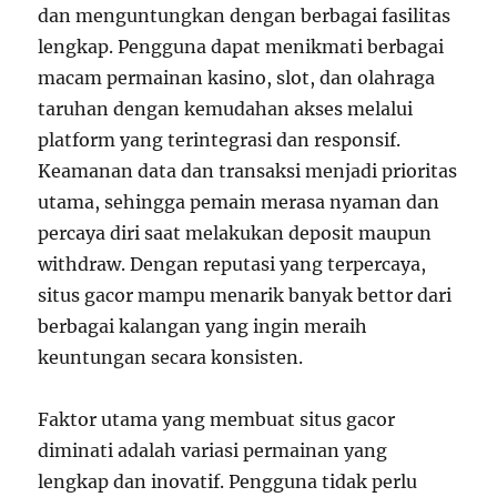
dan menguntungkan dengan berbagai fasilitas
lengkap. Pengguna dapat menikmati berbagai
macam permainan kasino, slot, dan olahraga
taruhan dengan kemudahan akses melalui
platform yang terintegrasi dan responsif.
Keamanan data dan transaksi menjadi prioritas
utama, sehingga pemain merasa nyaman dan
percaya diri saat melakukan deposit maupun
withdraw. Dengan reputasi yang terpercaya,
situs gacor mampu menarik banyak bettor dari
berbagai kalangan yang ingin meraih
keuntungan secara konsisten.
Faktor utama yang membuat situs gacor
diminati adalah variasi permainan yang
lengkap dan inovatif. Pengguna tidak perlu