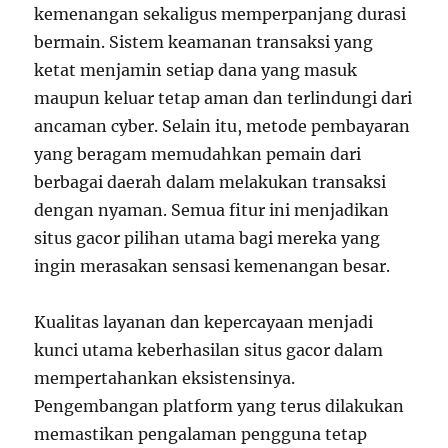
kemenangan sekaligus memperpanjang durasi
bermain. Sistem keamanan transaksi yang
ketat menjamin setiap dana yang masuk
maupun keluar tetap aman dan terlindungi dari
ancaman cyber. Selain itu, metode pembayaran
yang beragam memudahkan pemain dari
berbagai daerah dalam melakukan transaksi
dengan nyaman. Semua fitur ini menjadikan
situs gacor pilihan utama bagi mereka yang
ingin merasakan sensasi kemenangan besar.
Kualitas layanan dan kepercayaan menjadi
kunci utama keberhasilan situs gacor dalam
mempertahankan eksistensinya.
Pengembangan platform yang terus dilakukan
memastikan pengalaman pengguna tetap