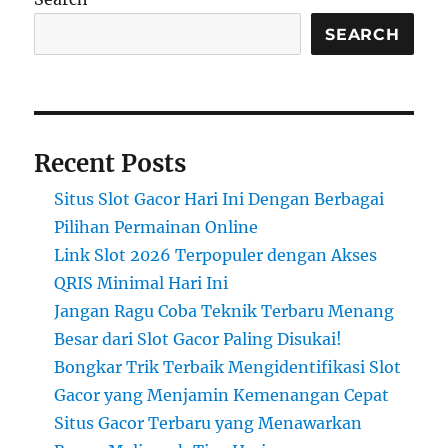
SEARCH
Recent Posts
Situs Slot Gacor Hari Ini Dengan Berbagai
Pilihan Permainan Online
Link Slot 2026 Terpopuler dengan Akses
QRIS Minimal Hari Ini
Jangan Ragu Coba Teknik Terbaru Menang
Besar dari Slot Gacor Paling Disukai!
Bongkar Trik Terbaik Mengidentifikasi Slot
Gacor yang Menjamin Kemenangan Cepat
Situs Gacor Terbaru yang Menawarkan