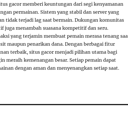
tus gacor memberi keuntungan dari segi kenyamanan
ngan permainan. Sistem yang stabil dan server yang
n tidak terjadi lag saat bermain. Dukungan komunitas
if juga menambah suasana kompetitif dan seru.
aksi yang terjamin membuat pemain merasa tenang saa
it maupun penarikan dana. Dengan berbagai fitur
anan terbaik, situs gacor menjadi pilihan utama bagi
in meraih kemenangan besar. Setiap pemain dapat
ainan dengan aman dan menyenangkan setiap saat.