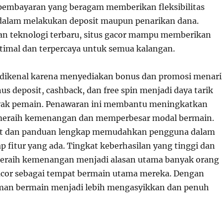
pembayaran yang beragam memberikan fleksibilitas
dalam melakukan deposit maupun penarikan dana.
n teknologi terbaru, situs gacor mampu memberikan
timal dan terpercaya untuk semua kalangan.
a dikenal karena menyediakan bonus dan promosi menar
nus deposit, cashback, dan free spin menjadi daya tarik
yak pemain. Penawaran ini membantu meningkatkan
meraih kemenangan dan memperbesar modal bermain.
chat dan panduan lengkap memudahkan pengguna dalam
 fitur yang ada. Tingkat keberhasilan yang tinggi dan
meraih kemenangan menjadi alasan utama banyak orang
acor sebagai tempat bermain utama mereka. Dengan
aman bermain menjadi lebih mengasyikkan dan penuh