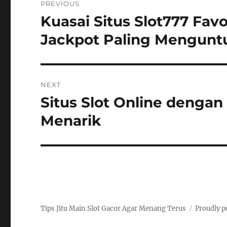
PREVIOUS
navigation
Kuasai Situs Slot777 Fav
Previous
post:
Jackpot Paling Mengun
NEXT
Situs Slot Online denga
Next
post:
Menarik
Tips Jitu Main Slot Gacor Agar Menang Terus
Proudly 