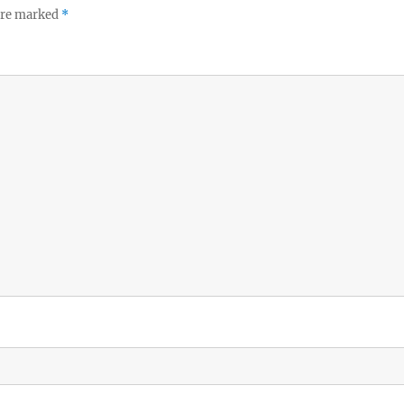
 are marked
*