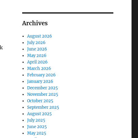
Archives
August 2026
July 2026
ik
June 2026
May 2026
April 2026
March 2026
February 2026
January 2026
December 2025
November 2025
October 2025
September 2025
August 2025
July 2025
June 2025
May 2025