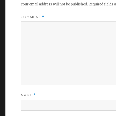
Your email address will not be published.
Required fields
COMMENT
*
NAME
*