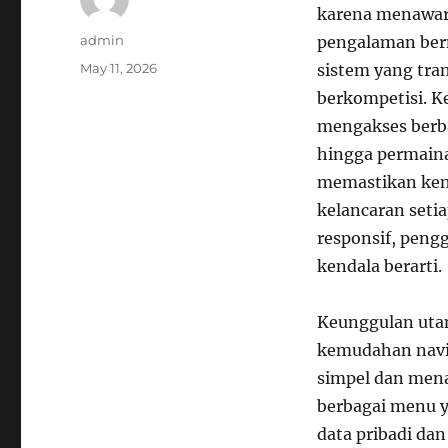
karena menawar
Author
admin
pengalaman ber
Posted
May 11, 2026
sistem yang tra
on
berkompetisi. 
mengakses berbag
hingga permainan
memastikan ken
kelancaran seti
responsif, pen
kendala berarti.
Keunggulan utam
kemudahan navi
simpel dan men
berbagai menu y
data pribadi dan