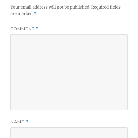
Your email address will not be published.
Required fields
are marked
*
COMMENT
*
NAME
*