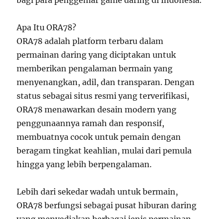
bagi para penggemar game daring di Indonesia.
Apa Itu ORA78?
ORA78 adalah platform terbaru dalam
permainan daring yang diciptakan untuk
memberikan pengalaman bermain yang
menyenangkan, adil, dan transparan. Dengan
status sebagai situs resmi yang terverifikasi,
ORA78 menawarkan desain modern yang
penggunaannya ramah dan responsif,
membuatnya cocok untuk pemain dengan
beragam tingkat keahlian, mulai dari pemula
hingga yang lebih berpengalaman.
Lebih dari sekedar wadah untuk bermain,
ORA78 berfungsi sebagai pusat hiburan daring