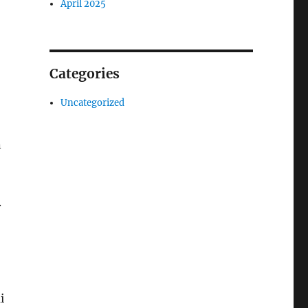
April 2025
Categories
Uncategorized
n
.
i