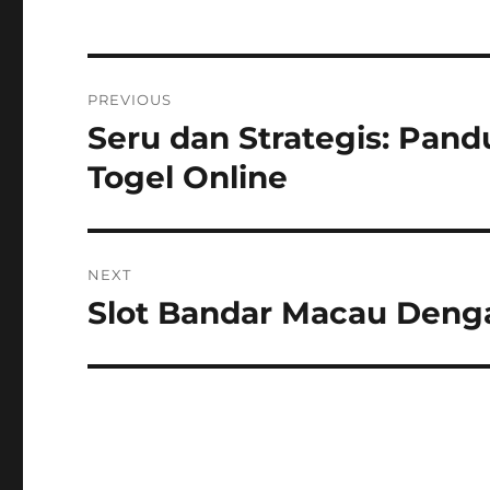
Post
PREVIOUS
navigation
Seru dan Strategis: Pan
Previous
post:
Togel Online
NEXT
Slot Bandar Macau Denga
Next
post: