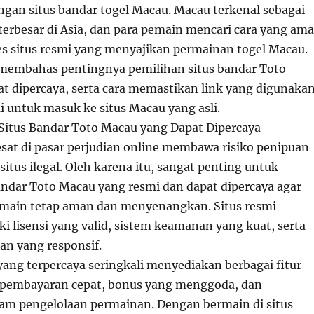
engan situs bandar togel Macau. Macau terkenal sebagai
 terbesar di Asia, dan para pemain mencari cara yang am
 situs resmi yang menyajikan permainan togel Macau.
n membahas pentingnya pemilihan situs bandar Toto
t dipercaya, serta cara memastikan link yang digunaka
i untuk masuk ke situs Macau yang asli.
Situs Bandar Toto Macau yang Dapat Dipercaya
at di pasar perjudian online membawa risiko penipuan
itus ilegal. Oleh karena itu, sangat penting untuk
andar Toto Macau yang resmi dan dapat dipercaya agar
main tetap aman dan menyenangkan. Situs resmi
i lisensi yang valid, sistem keamanan yang kuat, serta
an yang responsif.
s yang terpercaya seringkali menyediakan berbagai fitur
 pembayaran cepat, bonus yang menggoda, dan
am pengelolaan permainan. Dengan bermain di situs