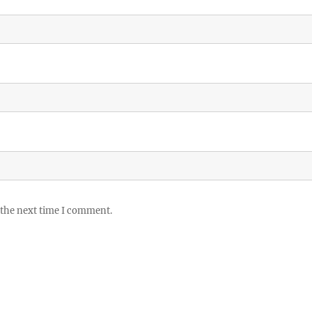
 the next time I comment.