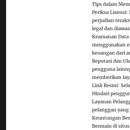
Tips dalam Memi
Periksa Lisensi:
perjudian terakr
legal dan diawasi
Keamanan Data d
menggunakan enk
keuangan dari a
Reputasi dan Ula
pengguna lainny
memberikan laya
Link Resmi: Sela
Hindari penggun
Layanan Pelangg
pelanggan yang r
Keuntungan Berm
Bermain di situ