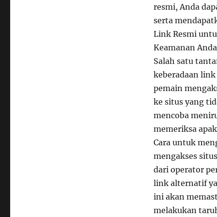
resmi, Anda dap
serta mendapatk
Link Resmi untu
Keamanan Anda
Salah satu tant
keberadaan link
pemain mengakse
ke situs yang ti
mencoba meniru 
memeriksa apaka
Cara untuk meng
mengakses situs
dari operator pe
link alternatif 
ini akan memas
melakukan taruh