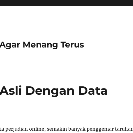
r Agar Menang Terus
 Asli Dengan Data
a perjudian online, semakin banyak penggemar taruha