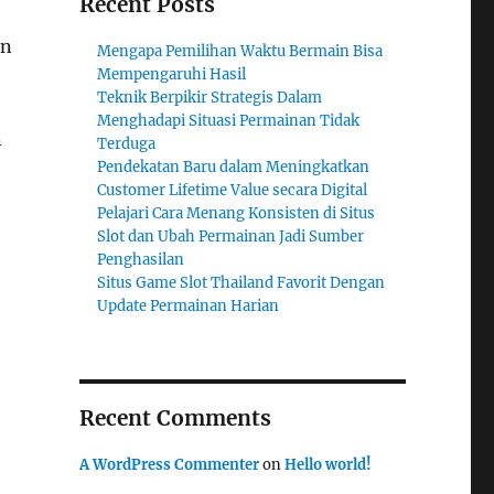
Recent Posts
an
Mengapa Pemilihan Waktu Bermain Bisa
Mempengaruhi Hasil
Teknik Berpikir Strategis Dalam
Menghadapi Situasi Permainan Tidak
n
Terduga
Pendekatan Baru dalam Meningkatkan
Customer Lifetime Value secara Digital
Pelajari Cara Menang Konsisten di Situs
Slot dan Ubah Permainan Jadi Sumber
Penghasilan
Situs Game Slot Thailand Favorit Dengan
Update Permainan Harian
Recent Comments
A WordPress Commenter
on
Hello world!