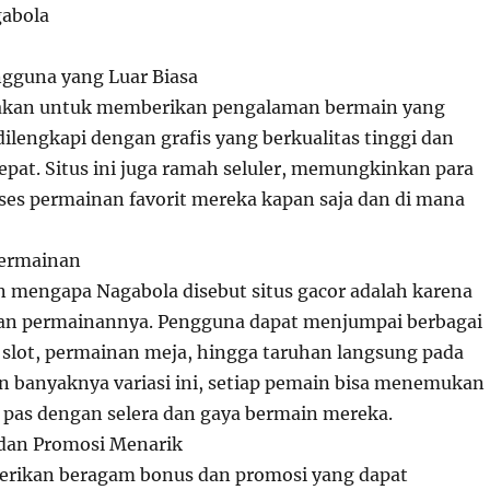
abola
gguna yang Luar Biasa
takan untuk memberikan pengalaman bermain yang
ilengkapi dengan grafis yang berkualitas tinggi dan
epat. Situs ini juga ramah seluler, memungkinkan para
s permainan favorit mereka kapan saja dan di mana
Permainan
an mengapa Nagabola disebut situs gacor adalah karena
han permainannya. Pengguna dapat menjumpai berbagai
 slot, permainan meja, hingga taruhan langsung pada
n banyaknya variasi ini, setiap pemain bisa menemukan
pas dengan selera dan gaya bermain mereka.
dan Promosi Menarik
rikan beragam bonus dan promosi yang dapat