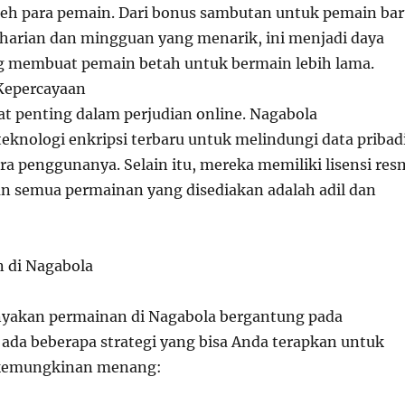
eh para pemain. Dari bonus sambutan untuk pemain ba
harian dan mingguan yang menarik, ini menjadi daya
g membuat pemain betah untuk bermain lebih lama.
Kepercayaan
 penting dalam perjudian online. Nagabola
knologi enkripsi terbaru untuk melindungi data pribad
ra penggunanya. Selain itu, mereka memiliki lisensi res
 semua permainan yang disediakan adalah adil dan
n di Nagabola
yakan permainan di Nagabola bergantung pada
ada beberapa strategi yang bisa Anda terapkan untuk
kemungkinan menang: