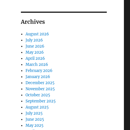
Archives
August 2026
July 2026
June 2026
May 2026
April 2026
March 2026
February 2026
January 2026
December 2025
November 2025
October 2025
September 2025
August 2025
July 2025
June 2025
May 2025