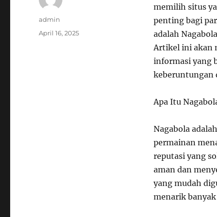
memilih situs y
Author
admin
penting bagi par
Posted
April 16, 2025
adalah Nagabola,
on
Artikel ini akan
informasi yang 
keberuntungan di
Apa Itu Nagabol
Nagabola adalah
permainan menar
reputasi yang s
aman dan menye
yang mudah digun
menarik banyak 