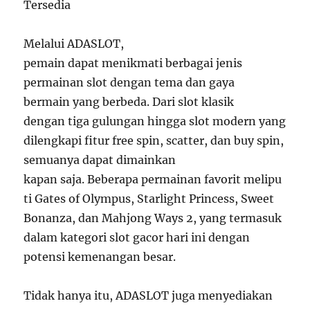
Tersedia
Melalui ADASLOT,
pemain dapat menikmati berbagai jenis
permainan slot dengan tema dan gaya
bermain yang berbeda. Dari slot klasik
dengan tiga gulungan hingga slot modern yang
dilengkapi fitur free spin, scatter, dan buy spin,
semuanya dapat dimainkan
kapan saja. Beberapa permainan favorit melipu
ti Gates of Olympus, Starlight Princess, Sweet
Bonanza, dan Mahjong Ways 2, yang termasuk
dalam kategori slot gacor hari ini dengan
potensi kemenangan besar.
Tidak hanya itu, ADASLOT juga menyediakan