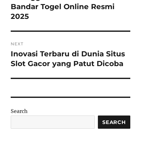
post:
Bandar Togel Online Resmi
2025
NEXT
Inovasi Terbaru di Dunia Situs
Next
post:
Slot Gacor yang Patut Dicoba
Search
SEARCH