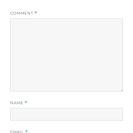
COMMENT
*
NAME
*
EMAIL
*