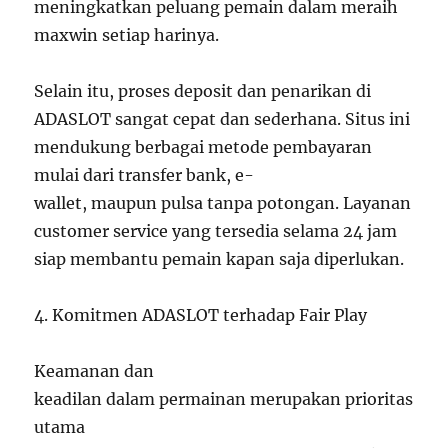
meningkatkan peluang pemain dalam meraih
maxwin setiap harinya.
Selain itu, proses deposit dan penarikan di
ADASLOT sangat cepat dan sederhana. Situs ini
mendukung berbagai metode pembayaran
mulai dari transfer bank, e-
wallet, maupun pulsa tanpa potongan. Layanan
customer service yang tersedia selama 24 jam
siap membantu pemain kapan saja diperlukan.
4. Komitmen ADASLOT terhadap Fair Play
Keamanan dan
keadilan dalam permainan merupakan prioritas
utama