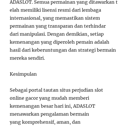
ADASLOT. Semua permainan yang ditawarkan t
elah memiliki lisensi resmi dari lembaga
internasional, yang memastikan sistem
permainan yang transparan dan terhindar
dari manipulasi. Dengan demikian, setiap
kemenangan yang diperoleh pemain adalah
hasil dari keberuntungan dan strategi bermain
mereka sendiri.
Kesimpulan
Sebagai portal tautan situs perjudian slot
online gacor yang mudah memberi
kemenangan besar hari ini, ADASLOT
menawarkan pengalaman bermain
yang komprehensif, aman, dan