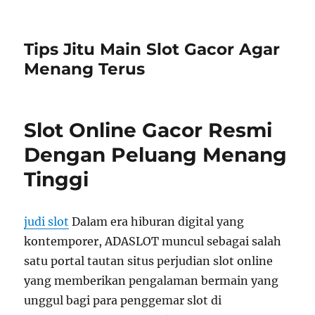
Tips Jitu Main Slot Gacor Agar
Menang Terus
Slot Online Gacor Resmi
Dengan Peluang Menang
Tinggi
judi slot
Dalam era hiburan digital yang
kontemporer, ADASLOT muncul sebagai salah
satu portal tautan situs perjudian slot online
yang memberikan pengalaman bermain yang
unggul bagi para penggemar slot di