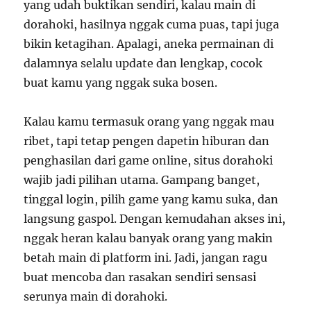
yang udah buktikan sendiri, kalau main di
dorahoki, hasilnya nggak cuma puas, tapi juga
bikin ketagihan. Apalagi, aneka permainan di
dalamnya selalu update dan lengkap, cocok
buat kamu yang nggak suka bosen.
Kalau kamu termasuk orang yang nggak mau
ribet, tapi tetap pengen dapetin hiburan dan
penghasilan dari game online, situs dorahoki
wajib jadi pilihan utama. Gampang banget,
tinggal login, pilih game yang kamu suka, dan
langsung gaspol. Dengan kemudahan akses ini,
nggak heran kalau banyak orang yang makin
betah main di platform ini. Jadi, jangan ragu
buat mencoba dan rasakan sendiri sensasi
serunya main di dorahoki.