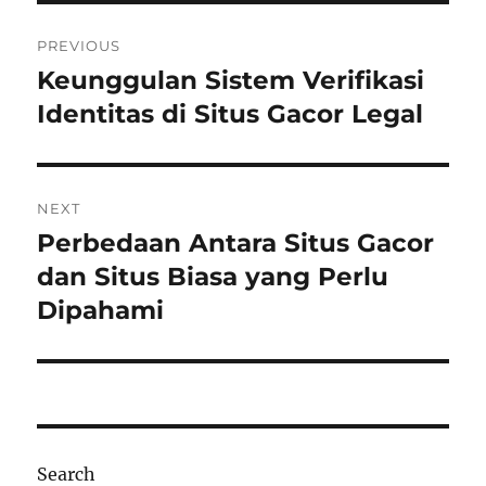
Post
PREVIOUS
navigation
Keunggulan Sistem Verifikasi
Previous
post:
Identitas di Situs Gacor Legal
NEXT
Perbedaan Antara Situs Gacor
Next
post:
dan Situs Biasa yang Perlu
Dipahami
Search