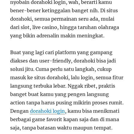
nyobain dorahoki login, wah, berarti kamu
bener-bener ketinggalan banget nih. Di situs
dorahoki, semua permainan seru ada, mulai
dari slot, live casino, hingga taruhan olahraga
yang bikin adrenalin makin meningkat.
Buat yang lagi cari platform yang gampang
diakses dan user-friendly, dorahoki bisa jadi
solusi jitu. Cuma perlu satu langkah, cukup
masuk ke situs dorahoki, lalu login, semua fitur
langsung terbuka lebar. Nggak ribet, praktis
banget buat kamu yang pengen langsung
action tanpa harus pusing mikirin proses rumit.
Dengan
dorahoki login
, kamu bisa menikmati
berbagai game favorit kapan saja dan di mana
saja, tanpa batasan waktu maupun tempat.