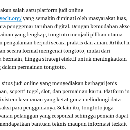
kan salah satu platform judi online
veclt.org/
yang semakin diminati oleh masyarakat luas,
ara penggemar taruhan digital. Dengan kemudahan akse
mainan yang lengkap, tongtoto menjadi pilihan utama
 pengalaman berjudi secara praktis dan aman. Artikel in
n secara formal mengenai tongtoto, mulai dari
a bermain, hingga strategi efektif untuk meningkatkan
 dalam permainan tongtoto.
 situs judi online yang menyediakan berbagai jenis
n, seperti togel, slot, dan permainan kartu. Platform in
i sistem keamanan yang ketat guna melindungi data
saksi para penggunanya. Selain itu, tongtoto juga
anan pelanggan yang responsif sehingga pemain dapat
endapatkan bantuan teknis maupun informasi terkait