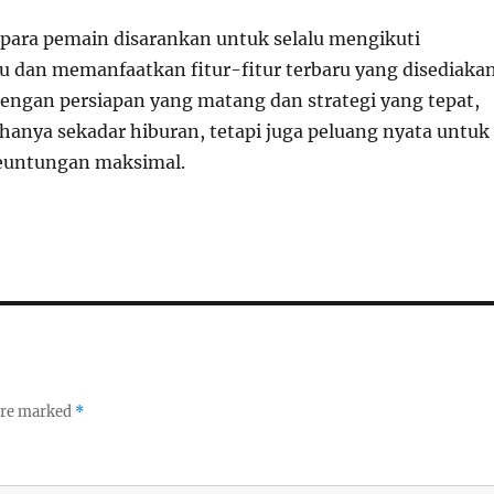
, para pemain disarankan untuk selalu mengikuti
ru dan memanfaatkan fitur-fitur terbaru yang disediaka
Dengan persiapan yang matang dan strategi yang tepat,
hanya sekadar hiburan, tetapi juga peluang nyata untuk
untungan maksimal.
 are marked
*