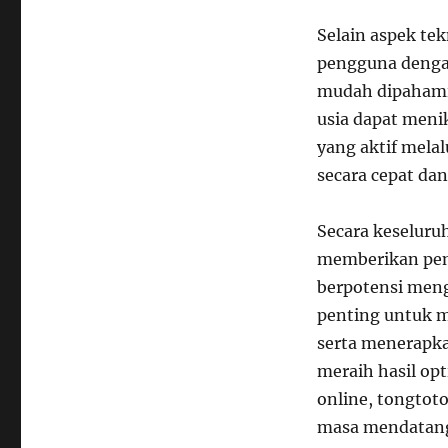
Selain aspek t
pengguna dengan
mudah dipahami
usia dapat men
yang aktif mela
secara cepat dan
Secara keseluruh
memberikan pen
berpotensi meng
penting untuk m
serta menerapka
meraih hasil op
online, tongtot
masa mendatan