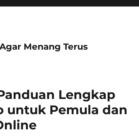
r Agar Menang Terus
n Panduan Lengkap
o untuk Pemula dan
Online