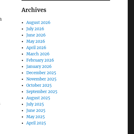
Archives
n
August 2026
July 2026
June 2026
May 2026
April 2026
March 2026
February 2026
January 2026
December 2025
November 2025
October 2025
September 2025
August 2025
n
July 2025
June 2025
May 2025
April 2025