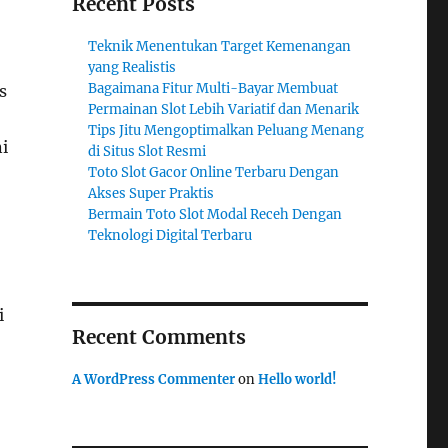
Recent Posts
Teknik Menentukan Target Kemenangan
yang Realistis
Bagaimana Fitur Multi-Bayar Membuat
s
Permainan Slot Lebih Variatif dan Menarik
Tips Jitu Mengoptimalkan Peluang Menang
i
di Situs Slot Resmi
Toto Slot Gacor Online Terbaru Dengan
Akses Super Praktis
Bermain Toto Slot Modal Receh Dengan
Teknologi Digital Terbaru
i
Recent Comments
A WordPress Commenter
on
Hello world!