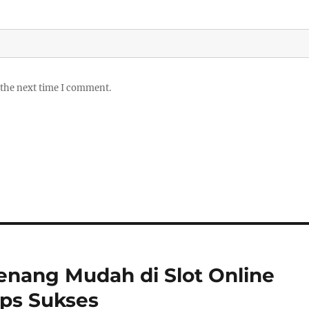
 the next time I comment.
enang Mudah di Slot Online
ps Sukses