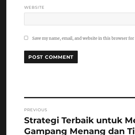
WEBSITE
Save my name, email, and website in this browser for
Post
PREVIOUS
navigation
Strategi Terbaik untuk M
Previous
post:
Gampang Menang dan Ti