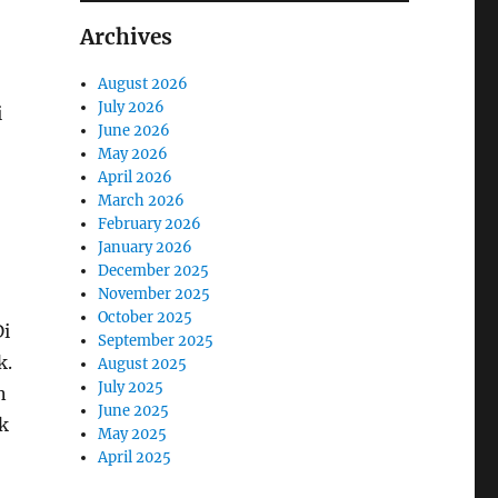
Archives
August 2026
July 2026
i
June 2026
May 2026
April 2026
March 2026
February 2026
January 2026
December 2025
November 2025
October 2025
Di
September 2025
k.
August 2025
July 2025
n
June 2025
k
May 2025
April 2025