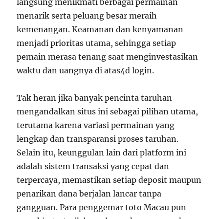
langsung menikmati berbagai permainan
menarik serta peluang besar meraih
kemenangan. Keamanan dan kenyamanan
menjadi prioritas utama, sehingga setiap
pemain merasa tenang saat menginvestasikan
waktu dan uangnya di atas4d login.
Tak heran jika banyak pencinta taruhan
mengandalkan situs ini sebagai pilihan utama,
terutama karena variasi permainan yang
lengkap dan transparansi proses taruhan.
Selain itu, keunggulan lain dari platform ini
adalah sistem transaksi yang cepat dan
terpercaya, memastikan setiap deposit maupun
penarikan dana berjalan lancar tanpa
gangguan. Para penggemar toto Macau pun