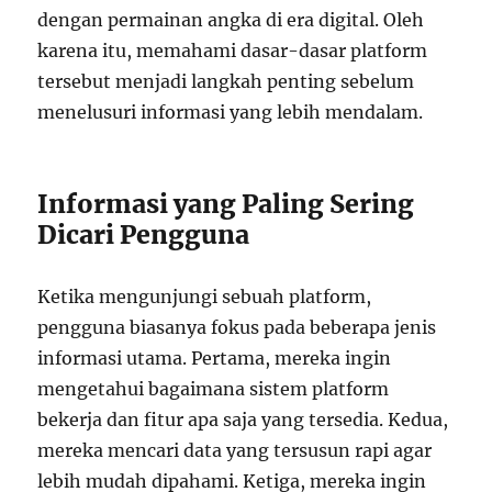
dengan permainan angka di era digital. Oleh
karena itu, memahami dasar-dasar platform
tersebut menjadi langkah penting sebelum
menelusuri informasi yang lebih mendalam.
Informasi yang Paling Sering
Dicari Pengguna
Ketika mengunjungi sebuah platform,
pengguna biasanya fokus pada beberapa jenis
informasi utama. Pertama, mereka ingin
mengetahui bagaimana sistem platform
bekerja dan fitur apa saja yang tersedia. Kedua,
mereka mencari data yang tersusun rapi agar
lebih mudah dipahami. Ketiga, mereka ingin