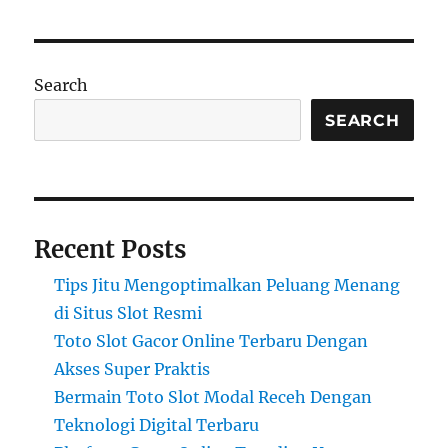
Seru
di
Balik
Dunia
Search
Toto
yang
SEARCH
Bikin
Penasaran
Recent Posts
Tips Jitu Mengoptimalkan Peluang Menang
di Situs Slot Resmi
Toto Slot Gacor Online Terbaru Dengan
Akses Super Praktis
Bermain Toto Slot Modal Receh Dengan
Teknologi Digital Terbaru