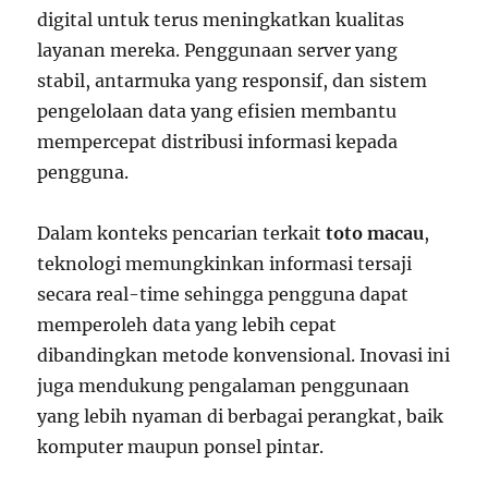
digital untuk terus meningkatkan kualitas
layanan mereka. Penggunaan server yang
stabil, antarmuka yang responsif, dan sistem
pengelolaan data yang efisien membantu
mempercepat distribusi informasi kepada
pengguna.
Dalam konteks pencarian terkait
toto macau
,
teknologi memungkinkan informasi tersaji
secara real-time sehingga pengguna dapat
memperoleh data yang lebih cepat
dibandingkan metode konvensional. Inovasi ini
juga mendukung pengalaman penggunaan
yang lebih nyaman di berbagai perangkat, baik
komputer maupun ponsel pintar.