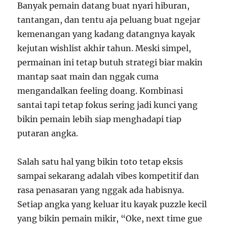
Banyak pemain datang buat nyari hiburan,
tantangan, dan tentu aja peluang buat ngejar
kemenangan yang kadang datangnya kayak
kejutan wishlist akhir tahun. Meski simpel,
permainan ini tetap butuh strategi biar makin
mantap saat main dan nggak cuma
mengandalkan feeling doang. Kombinasi
santai tapi tetap fokus sering jadi kunci yang
bikin pemain lebih siap menghadapi tiap
putaran angka.
Salah satu hal yang bikin toto tetap eksis
sampai sekarang adalah vibes kompetitif dan
rasa penasaran yang nggak ada habisnya.
Setiap angka yang keluar itu kayak puzzle kecil
yang bikin pemain mikir, “Oke, next time gue