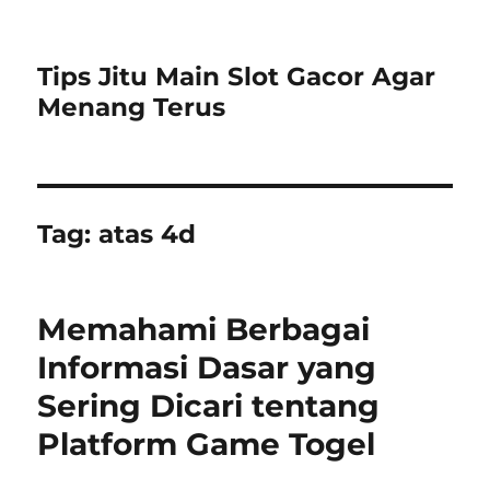
Tips Jitu Main Slot Gacor Agar
Menang Terus
Tag:
atas 4d
Memahami Berbagai
Informasi Dasar yang
Sering Dicari tentang
Platform Game Togel