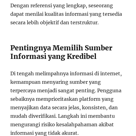
Dengan referensi yang lengkap, seseorang
dapat menilai kualitas informasi yang tersedia
secara lebih objektif dan terstruktur.
Pentingnya Memilih Sumber
Informasi yang Kredibel
Di tengah melimpahnya informasi di internet,
kemampuan menyaring sumber yang
terpercaya menjadi sangat penting. Pengguna
sebaiknya memprioritaskan platform yang
menyajikan data secara jelas, konsisten, dan
mudah diverifikasi. Langkah ini membantu
mengurangi risiko kesalahpahaman akibat
informasi yang tidak akurat.