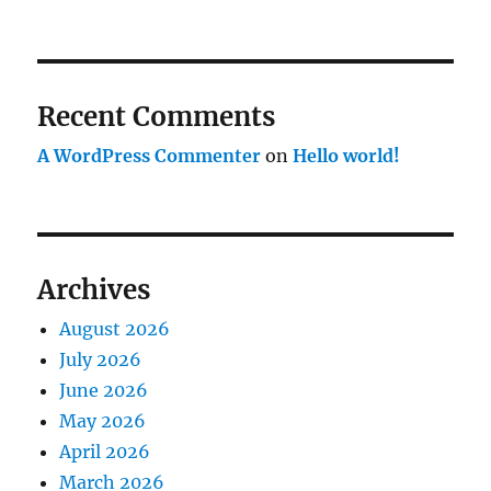
Recent Comments
A WordPress Commenter
on
Hello world!
Archives
August 2026
July 2026
June 2026
May 2026
April 2026
March 2026