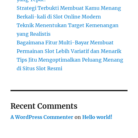
Strategi Terbukti Membuat Kamu Menang
Berkali-kali di Slot Online Modern
Teknik Menentukan Target Kemenangan
yang Realistis
Bagaimana Fitur Multi-Bayar Membuat
Permainan Slot Lebih Variatif dan Menarik
Tips Jitu Mengoptimalkan Peluang Menang
di Situs Slot Resmi
Recent Comments
A WordPress Commenter
on
Hello world!