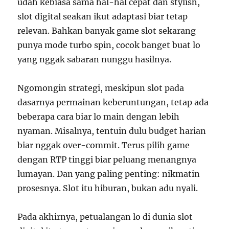
udah kebiasa sama hal-hal cepat dan stylish,
slot digital seakan ikut adaptasi biar tetap
relevan. Bahkan banyak game slot sekarang
punya mode turbo spin, cocok banget buat lo
yang nggak sabaran nunggu hasilnya.
Ngomongin strategi, meskipun slot pada
dasarnya permainan keberuntungan, tetap ada
beberapa cara biar lo main dengan lebih
nyaman. Misalnya, tentuin dulu budget harian
biar nggak over-commit. Terus pilih game
dengan RTP tinggi biar peluang menangnya
lumayan. Dan yang paling penting: nikmatin
prosesnya. Slot itu hiburan, bukan adu nyali.
Pada akhirnya, petualangan lo di dunia slot