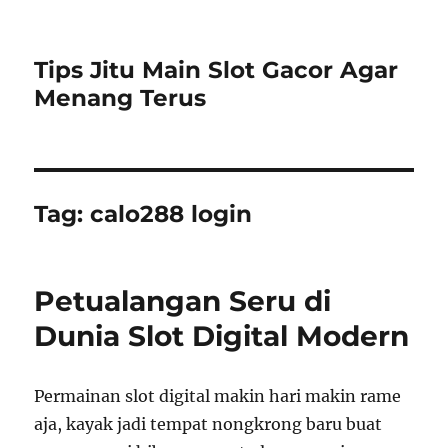
Tips Jitu Main Slot Gacor Agar
Menang Terus
Tag:
calo288 login
Petualangan Seru di
Dunia Slot Digital Modern
Permainan slot digital makin hari makin rame
aja, kayak jadi tempat nongkrong baru buat