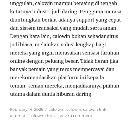
unggulan, calowin mampu bersaing di tengah
ketatnya industri judi daring. Pengguna merasa
diuntungkan berkat adanya support yang cepat
dan sistem transaksi yang mudah serta aman.
Dengan kata lain, calowin bukan sekadar situs
judi biasa, melainkan solusi lengkap bagi
mereka yang ingin merasakan sensasi taruhan
online dengan peluang besar. Tidak heran jika
banyak pemain yang terus mempercayai dan
merekomendasikan platform ini kepada
teman-teman mereka, menjadikannya pilihan
utama dalam dunia hiburan daring.
Posted
Tags
February 14, 2026
calo win
,
calowin
,
calowin link
on
on
alternatif
,
calowin slot
Leave a comment
Slot
Terbaik