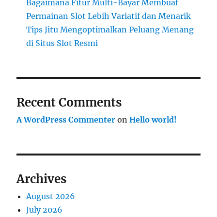
Bagaimana Fitur Multi-Bayar Membuat
Permainan Slot Lebih Variatif dan Menarik
Tips Jitu Mengoptimalkan Peluang Menang
di Situs Slot Resmi
Recent Comments
A WordPress Commenter
on
Hello world!
Archives
August 2026
July 2026