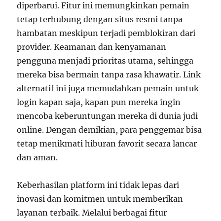
diperbarui. Fitur ini memungkinkan pemain
tetap terhubung dengan situs resmi tanpa
hambatan meskipun terjadi pemblokiran dari
provider. Keamanan dan kenyamanan
pengguna menjadi prioritas utama, sehingga
mereka bisa bermain tanpa rasa khawatir. Link
alternatif ini juga memudahkan pemain untuk
login kapan saja, kapan pun mereka ingin
mencoba keberuntungan mereka di dunia judi
online. Dengan demikian, para penggemar bisa
tetap menikmati hiburan favorit secara lancar
dan aman.
Keberhasilan platform ini tidak lepas dari
inovasi dan komitmen untuk memberikan
layanan terbaik. Melalui berbagai fitur