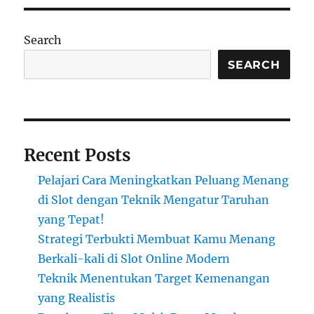
dengan
Peluang
Maxwin
Search
Tinggi,
Ini
SEARCH
Alasannya
Recent Posts
Pelajari Cara Meningkatkan Peluang Menang
di Slot dengan Teknik Mengatur Taruhan
yang Tepat!
Strategi Terbukti Membuat Kamu Menang
Berkali-kali di Slot Online Modern
Teknik Menentukan Target Kemenangan
yang Realistis