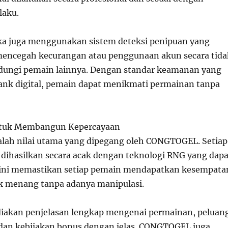
laku.
eka juga menggunakan sistem deteksi penipuan yang
mencegah kecurangan atau penggunaan akun secara tida
dungi pemain lainnya. Dengan standar keamanan yang
ank digital, pemain dapat menikmati permainan tanpa
ntuk Membangun Kepercayaan
lah nilai utama yang dipegang oleh CONGTOGEL. Setiap
 dihasilkan secara acak dengan teknologi RNG yang dapa
l ini memastikan setiap pemain mendapatkan kesempata
k menang tanpa adanya manipulasi.
diakan penjelasan lengkap mengenai permainan, peluan
dan kebijakan bonus dengan jelas. CONGTOGEL juga