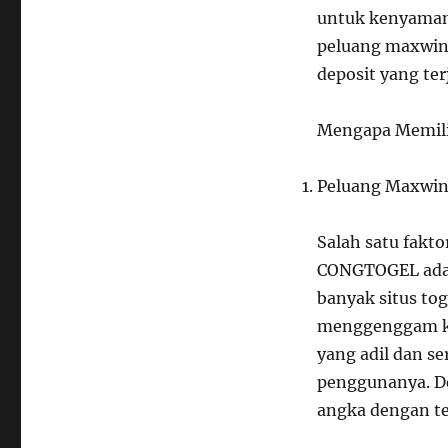
Diburu
untuk kenyamana
Para
Pemburu
peluang maxwin 
Maxwin,
deposit yang te
CONGTOGEL
Ternyata
Jadi
Mengapa Memil
Situs
Gacor
Peluang Maxwin
yang
Beneran
Cuan!
Salah satu fak
CONGTOGEL adal
banyak situs to
menggenggam ke
yang adil dan 
penggunanya. D
angka dengan t