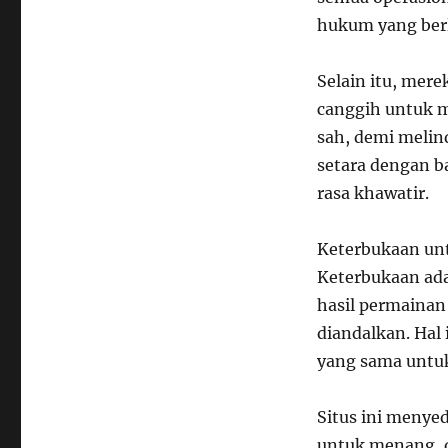
hukum yang ber
Selain itu, mer
canggih untuk 
sah, demi melin
setara dengan b
rasa khawatir.
Keterbukaan u
Keterbukaan ada
hasil permainan
diandalkan. Ha
yang sama untu
Situs ini menye
untuk menang, 