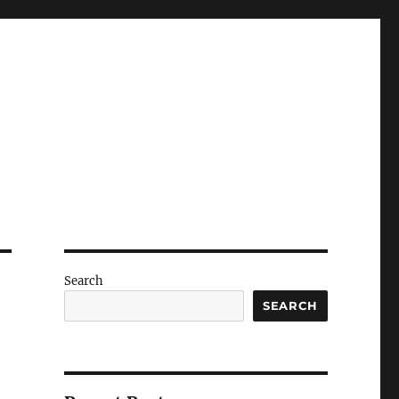
Search
SEARCH