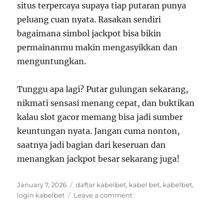
situs terpercaya supaya tiap putaran punya
peluang cuan nyata. Rasakan sendiri
bagaimana simbol jackpot bisa bikin
permainanmu makin mengasyikkan dan
menguntungkan.
Tunggu apa lagi? Putar gulungan sekarang,
nikmati sensasi menang cepat, dan buktikan
kalau slot gacor memang bisa jadi sumber
keuntungan nyata. Jangan cuma nonton,
saatnya jadi bagian dari keseruan dan
menangkan jackpot besar sekarang juga!
Posted
Tags
January 7, 2026
daftar kabelbet
,
kabel bet
,
kabelbet
,
on
on
login kabelbet
Leave a comment
Sensasi
Main