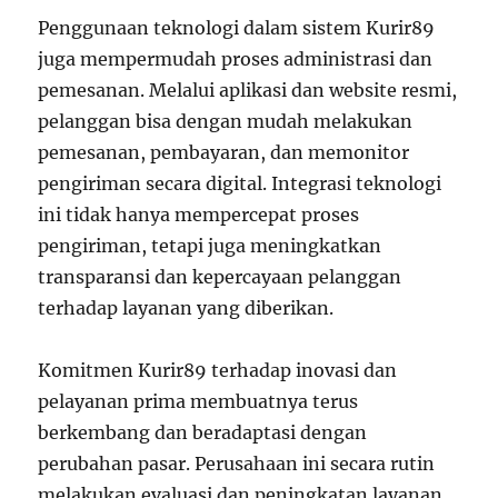
Penggunaan teknologi dalam sistem Kurir89
juga mempermudah proses administrasi dan
pemesanan. Melalui aplikasi dan website resmi,
pelanggan bisa dengan mudah melakukan
pemesanan, pembayaran, dan memonitor
pengiriman secara digital. Integrasi teknologi
ini tidak hanya mempercepat proses
pengiriman, tetapi juga meningkatkan
transparansi dan kepercayaan pelanggan
terhadap layanan yang diberikan.
Komitmen Kurir89 terhadap inovasi dan
pelayanan prima membuatnya terus
berkembang dan beradaptasi dengan
perubahan pasar. Perusahaan ini secara rutin
melakukan evaluasi dan peningkatan layanan