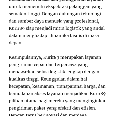
untuk memenuhi ekspektasi pelanggan yang
semakin tinggi. Dengan dukungan teknologi
dan sumber daya manusia yang profesional,
Kurir89 siap menjadi mitra logistik yang andal
dalam menghadapi dinamika bisnis di masa
depan.
Kesimpulannya, Kurir89 merupakan layanan
pengiriman cepat dan terpercaya yang
menawarkan solusi logistik lengkap dengan
kualitas tinggi. Keunggulan dalam hal
kecepatan, keamanan, transparansi harga, dan
kemudahan akses layanan menjadikan Kurir89
pilihan utama bagi mereka yang menginginkan
pengiriman paket yang efektif dan efisien.
Dengan terus berinovasi dan menjaga