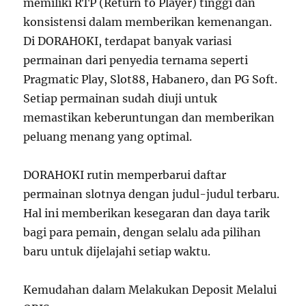
memiliki RTP (Return to Player) tinggi dan
konsistensi dalam memberikan kemenangan.
Di DORAHOKI, terdapat banyak variasi
permainan dari penyedia ternama seperti
Pragmatic Play, Slot88, Habanero, dan PG Soft.
Setiap permainan sudah diuji untuk
memastikan keberuntungan dan memberikan
peluang menang yang optimal.
DORAHOKI rutin memperbarui daftar
permainan slotnya dengan judul-judul terbaru.
Hal ini memberikan kesegaran dan daya tarik
bagi para pemain, dengan selalu ada pilihan
baru untuk dijelajahi setiap waktu.
Kemudahan dalam Melakukan Deposit Melalui