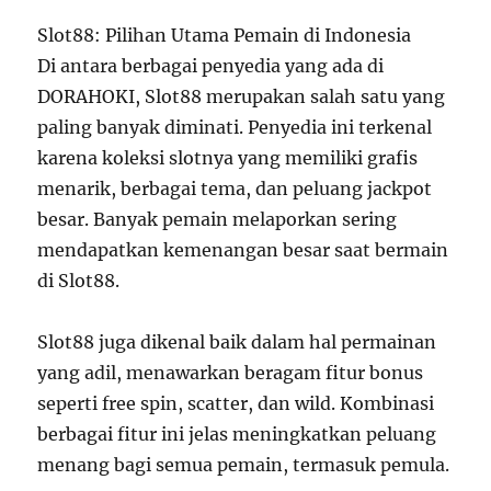
Slot88: Pilihan Utama Pemain di Indonesia
Di antara berbagai penyedia yang ada di
DORAHOKI, Slot88 merupakan salah satu yang
paling banyak diminati. Penyedia ini terkenal
karena koleksi slotnya yang memiliki grafis
menarik, berbagai tema, dan peluang jackpot
besar. Banyak pemain melaporkan sering
mendapatkan kemenangan besar saat bermain
di Slot88.
Slot88 juga dikenal baik dalam hal permainan
yang adil, menawarkan beragam fitur bonus
seperti free spin, scatter, dan wild. Kombinasi
berbagai fitur ini jelas meningkatkan peluang
menang bagi semua pemain, termasuk pemula.