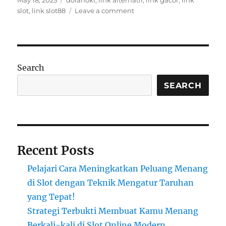
May 18, 2025
dorahoki
,
link alternatif
,
link gacor
,
link
on
on
slot
,
link slot88
Leave a comment
Slot
Gacor
untuk
Semua
Kalangan
Search
–
DORAHOKI
SEARCH
Recent Posts
Pelajari Cara Meningkatkan Peluang Menang
di Slot dengan Teknik Mengatur Taruhan
yang Tepat!
Strategi Terbukti Membuat Kamu Menang
Berkali-kali di Slot Online Modern