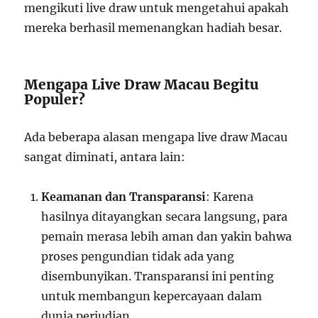
mengikuti live draw untuk mengetahui apakah
mereka berhasil memenangkan hadiah besar.
Mengapa Live Draw Macau Begitu
Populer?
Ada beberapa alasan mengapa live draw Macau
sangat diminati, antara lain:
Keamanan dan Transparansi
: Karena
hasilnya ditayangkan secara langsung, para
pemain merasa lebih aman dan yakin bahwa
proses pengundian tidak ada yang
disembunyikan. Transparansi ini penting
untuk membangun kepercayaan dalam
dunia perjudian.