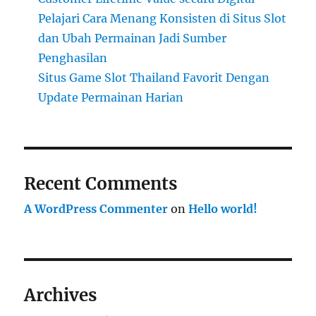
Pelajari Cara Menang Konsisten di Situs Slot
dan Ubah Permainan Jadi Sumber
Penghasilan
Situs Game Slot Thailand Favorit Dengan
Update Permainan Harian
Recent Comments
A WordPress Commenter
on
Hello world!
Archives