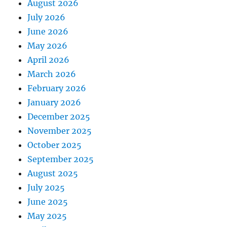
August 2026
July 2026
June 2026
May 2026
April 2026
March 2026
February 2026
January 2026
December 2025
November 2025
October 2025
September 2025
August 2025
July 2025
June 2025
May 2025