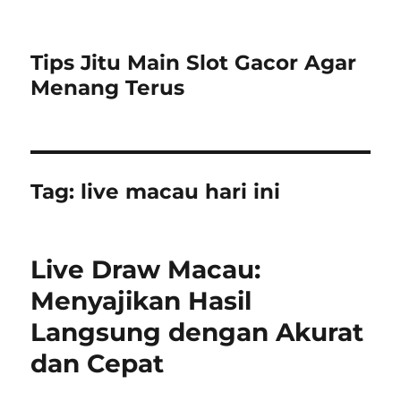
Tips Jitu Main Slot Gacor Agar
Menang Terus
Tag:
live macau hari ini
Live Draw Macau:
Menyajikan Hasil
Langsung dengan Akurat
dan Cepat