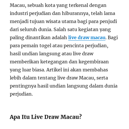
Macau, sebuah kota yang terkenal dengan
industri perjudian dan hiburannya, telah lama
menjadi tujuan wisata utama bagi para penjudi
dari seluruh dunia. Salah satu kegiatan yang
paling dinantikan adalah
live draw macau
. Bagi
para pemain togel atau pencinta perjudian,
hasil undian langsung atau live draw
memberikan ketegangan dan kegembiraan
yang luar biasa. Artikel ini akan membahas
lebih dalam tentang live draw Macau, serta
pentingnya hasil undian langsung dalam dunia
perjudian.
Apa Itu Live Draw Macau?