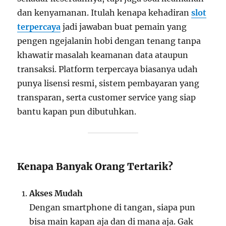
dan kenyamanan. Itulah kenapa kehadiran
slot
terpercaya
jadi jawaban buat pemain yang
pengen ngejalanin hobi dengan tenang tanpa
khawatir masalah keamanan data ataupun
transaksi. Platform terpercaya biasanya udah
punya lisensi resmi, sistem pembayaran yang
transparan, serta customer service yang siap
bantu kapan pun dibutuhkan.
Kenapa Banyak Orang Tertarik?
Akses Mudah
Dengan smartphone di tangan, siapa pun
bisa main kapan aja dan di mana aja. Gak