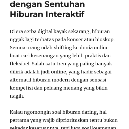
dengan Sentuhan
Rahasia
Hiburan Interaktif
Di era serba digital kayak sekarang, hiburan
nggak lagi terbatas pada konser atau bioskop.
Semua orang udah shifting ke dunia online
buat cari kesenangan yang lebih praktis dan
fleksibel. Salah satu tren yang paling banyak
dilirik adalah
judi online
, yang hadir sebagai
alternatif hiburan modern dengan sensasi
kompetisi dan peluang menang yang bikin
nagih.
Kalau ngomongin soal hiburan daring, hal
pertama yang wajib diprioritaskan tentu bukan
sekadar keseruannya, tapi juga soal keamanan