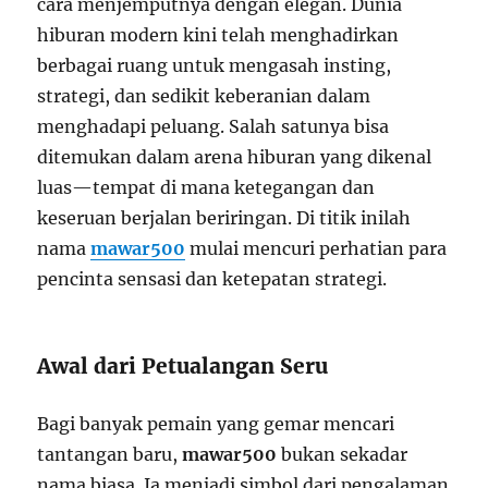
cara menjemputnya dengan elegan. Dunia
hiburan modern kini telah menghadirkan
berbagai ruang untuk mengasah insting,
strategi, dan sedikit keberanian dalam
menghadapi peluang. Salah satunya bisa
ditemukan dalam arena hiburan yang dikenal
luas—tempat di mana ketegangan dan
keseruan berjalan beriringan. Di titik inilah
nama
mawar500
mulai mencuri perhatian para
pencinta sensasi dan ketepatan strategi.
Awal dari Petualangan Seru
Bagi banyak pemain yang gemar mencari
tantangan baru,
mawar500
bukan sekadar
nama biasa. Ia menjadi simbol dari pengalaman