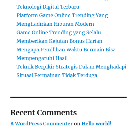
Teknologi Digital Terbaru
Platform Game Online Trending Yang
Menghadirkan Hiburan Modern
Game Online Trending yang Selalu
Memberikan Kejutan Bonus Harian
Mengapa Pemilihan Waktu Bermain Bisa
Mempengaruhi Hasil
Teknik Berpikir Strategis Dalam Menghadapi
Situasi Permainan Tidak Terduga
Recent Comments
A WordPress Commenter
on
Hello world!