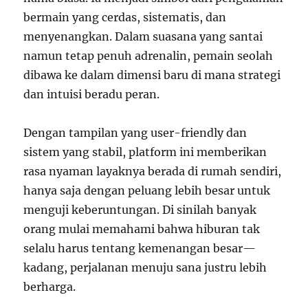
bermain yang cerdas, sistematis, dan
menyenangkan. Dalam suasana yang santai
namun tetap penuh adrenalin, pemain seolah
dibawa ke dalam dimensi baru di mana strategi
dan intuisi beradu peran.
Dengan tampilan yang user-friendly dan
sistem yang stabil, platform ini memberikan
rasa nyaman layaknya berada di rumah sendiri,
hanya saja dengan peluang lebih besar untuk
menguji keberuntungan. Di sinilah banyak
orang mulai memahami bahwa hiburan tak
selalu harus tentang kemenangan besar—
kadang, perjalanan menuju sana justru lebih
berharga.