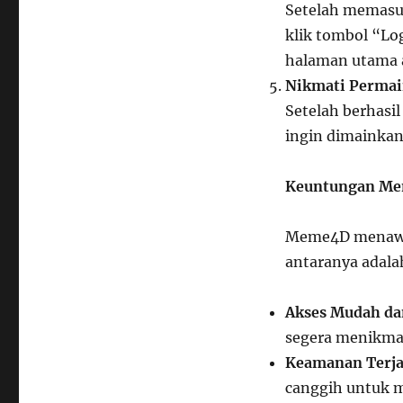
Setelah memasu
klik tombol “Lo
halaman utama 
Nikmati Perma
Setelah berhasi
ingin dimainkan
Keuntungan M
Meme4D menawar
antaranya adala
Akses Mudah da
segera menikmat
Keamanan Terj
canggih untuk m