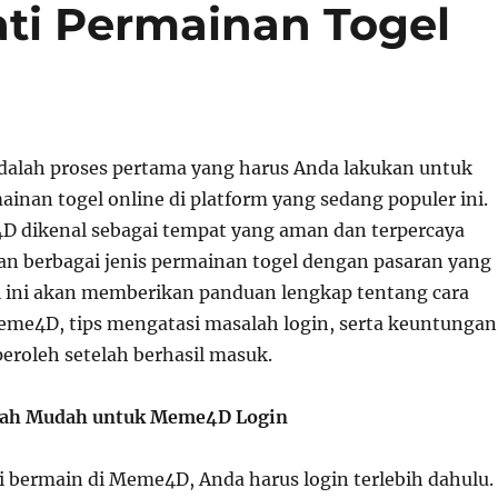
ti Permainan Togel
dalah proses pertama yang harus Anda lakukan untuk
inan togel online di platform yang sedang populer ini.
 dikenal sebagai tempat yang aman dan terpercaya
 berbagai jenis permainan togel dengan pasaran yang
l ini akan memberikan panduan lengkap tentang cara
eme4D, tips mengatasi masalah login, serta keuntungan
eroleh setelah berhasil masuk.
ah Mudah untuk Meme4D Login
i bermain di Meme4D, Anda harus login terlebih dahulu.