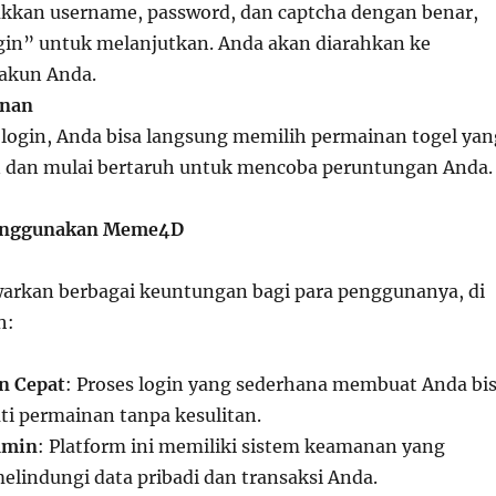
kkan username, password, dan captcha dengan benar,
gin” untuk melanjutkan. Anda akan diarahkan ke
akun Anda.
inan
l login, Anda bisa langsung memilih permainan togel yan
 dan mulai bertaruh untuk mencoba peruntungan Anda.
enggunakan Meme4D
kan berbagai keuntungan bagi para penggunanya, di
h:
n Cepat
: Proses login yang sederhana membuat Anda bi
i permainan tanpa kesulitan.
amin
: Platform ini memiliki sistem keamanan yang
elindungi data pribadi dan transaksi Anda.