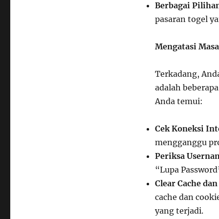
Berbagai Piliha
pasaran togel ya
Mengatasi Masa
Terkadang, Anda
adalah beberap
Anda temui:
Cek Koneksi Int
mengganggu pro
Periksa Userna
“Lupa Password
Clear Cache dan
cache dan cooki
yang terjadi.