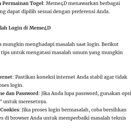
n Permainan Togel
: Meme4D menawarkan berbagai
ng dapat dipilih sesuai dengan preferensi Anda.
lah Login di Meme4D
 mungkin menghadapi masalah saat login. Berikut
a tips untuk mengatasi masalah umum yang mungkin
ernet
: Pastikan koneksi internet Anda stabil agar tidak
ses login.
me dan Password
: Jika Anda lupa password, gunakan ops
” untuk meresetnya.
 Cookies
: Jika proses login bermasalah, coba bersihkan
es di browser Anda untuk memperbaiki masalah teknis