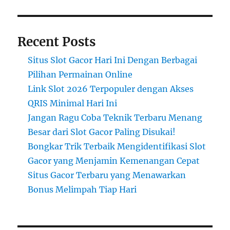
Recent Posts
Situs Slot Gacor Hari Ini Dengan Berbagai
Pilihan Permainan Online
Link Slot 2026 Terpopuler dengan Akses
QRIS Minimal Hari Ini
Jangan Ragu Coba Teknik Terbaru Menang
Besar dari Slot Gacor Paling Disukai!
Bongkar Trik Terbaik Mengidentifikasi Slot
Gacor yang Menjamin Kemenangan Cepat
Situs Gacor Terbaru yang Menawarkan
Bonus Melimpah Tiap Hari