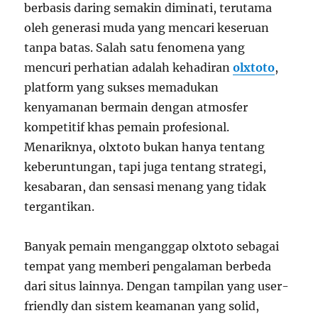
berbasis daring semakin diminati, terutama
oleh generasi muda yang mencari keseruan
tanpa batas. Salah satu fenomena yang
mencuri perhatian adalah kehadiran
olxtoto
,
platform yang sukses memadukan
kenyamanan bermain dengan atmosfer
kompetitif khas pemain profesional.
Menariknya, olxtoto bukan hanya tentang
keberuntungan, tapi juga tentang strategi,
kesabaran, dan sensasi menang yang tidak
tergantikan.
Banyak pemain menganggap olxtoto sebagai
tempat yang memberi pengalaman berbeda
dari situs lainnya. Dengan tampilan yang user-
friendly dan sistem keamanan yang solid,