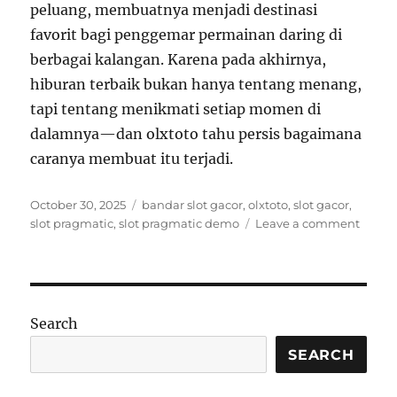
peluang, membuatnya menjadi destinasi
favorit bagi penggemar permainan daring di
berbagai kalangan. Karena pada akhirnya,
hiburan terbaik bukan hanya tentang menang,
tapi tentang menikmati setiap momen di
dalamnya—dan olxtoto tahu persis bagaimana
caranya membuat itu terjadi.
Posted
Tags
October 30, 2025
bandar slot gacor
,
olxtoto
,
slot gacor
,
on
on
slot pragmatic
,
slot pragmatic demo
Leave a comment
Sensas
Baru
yang
Bikin
Betah
Search
Para
Pema
SEARCH
Moder