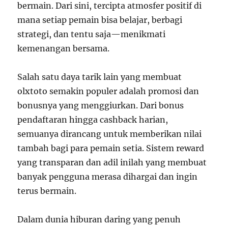
bermain. Dari sini, tercipta atmosfer positif di
mana setiap pemain bisa belajar, berbagi
strategi, dan tentu saja—menikmati
kemenangan bersama.
Salah satu daya tarik lain yang membuat
olxtoto semakin populer adalah promosi dan
bonusnya yang menggiurkan. Dari bonus
pendaftaran hingga cashback harian,
semuanya dirancang untuk memberikan nilai
tambah bagi para pemain setia. Sistem reward
yang transparan dan adil inilah yang membuat
banyak pengguna merasa dihargai dan ingin
terus bermain.
Dalam dunia hiburan daring yang penuh