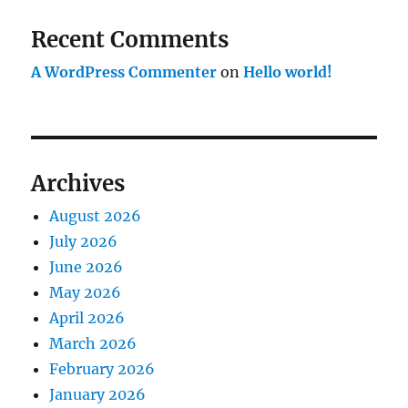
Recent Comments
A WordPress Commenter
on
Hello world!
Archives
August 2026
July 2026
June 2026
May 2026
April 2026
March 2026
February 2026
January 2026