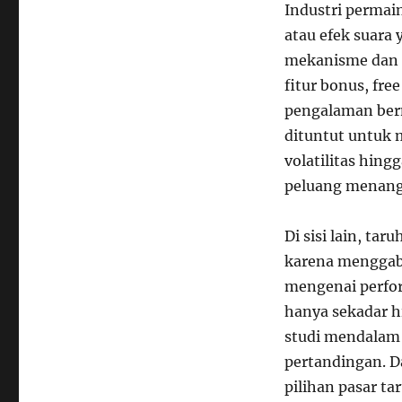
Industri permain
atau efek suara
mekanisme dan 
fitur bonus, fr
pengalaman berm
dituntut untuk 
volatilitas hi
peluang menang
Di sisi lain, tar
karena menggabu
mengenai perfor
hanya sekadar h
studi mendalam 
pertandingan. D
pilihan pasar ta