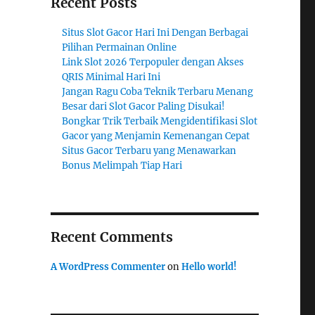
Recent Posts
Situs Slot Gacor Hari Ini Dengan Berbagai
Pilihan Permainan Online
Link Slot 2026 Terpopuler dengan Akses
QRIS Minimal Hari Ini
Jangan Ragu Coba Teknik Terbaru Menang
Besar dari Slot Gacor Paling Disukai!
Bongkar Trik Terbaik Mengidentifikasi Slot
Gacor yang Menjamin Kemenangan Cepat
Situs Gacor Terbaru yang Menawarkan
Bonus Melimpah Tiap Hari
Recent Comments
A WordPress Commenter
on
Hello world!