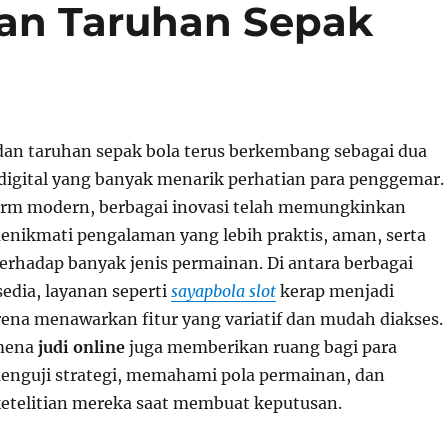
dan Taruhan Sepak
dan taruhan sepak bola terus berkembang sebagai dua
digital yang banyak menarik perhatian para penggemar.
orm modern, berbagai inovasi telah memungkinkan
nikmati pengalaman yang lebih praktis, aman, serta
terhadap banyak jenis permainan. Di antara berbagai
sedia, layanan seperti
sayapbola slot
kerap menjadi
na menawarkan fitur yang variatif dan mudah diakses.
omena
judi online
juga memberikan ruang bagi para
enguji strategi, memahami pola permainan, dan
etelitian mereka saat membuat keputusan.