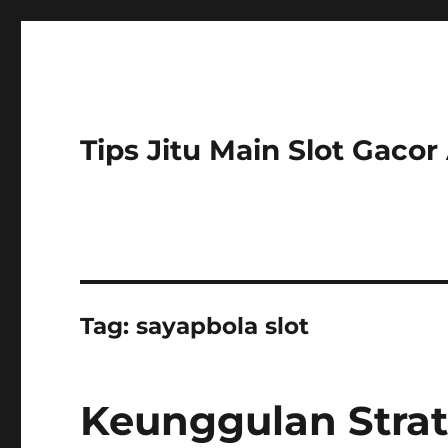
Tips Jitu Main Slot Gaco
Tag:
sayapbola slot
Keunggulan Strat