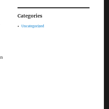
Categories
n
Uncategorized
an