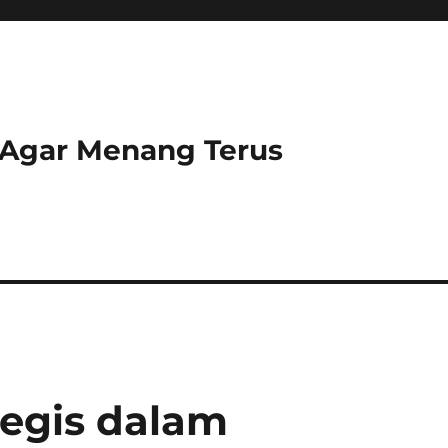
r Agar Menang Terus
egis dalam