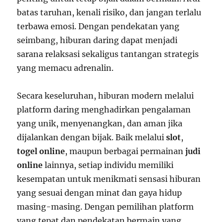
batas taruhan, kenali risiko, dan jangan terlalu
terbawa emosi. Dengan pendekatan yang
seimbang, hiburan daring dapat menjadi
sarana relaksasi sekaligus tantangan strategis
yang memacu adrenalin.
Secara keseluruhan, hiburan modern melalui
platform daring menghadirkan pengalaman
yang unik, menyenangkan, dan aman jika
dijalankan dengan bijak. Baik melalui
slot
,
togel online
, maupun berbagai permainan
judi
online
lainnya, setiap individu memiliki
kesempatan untuk menikmati sensasi hiburan
yang sesuai dengan minat dan gaya hidup
masing-masing. Dengan pemilihan platform
yang tepat dan pendekatan bermain yang