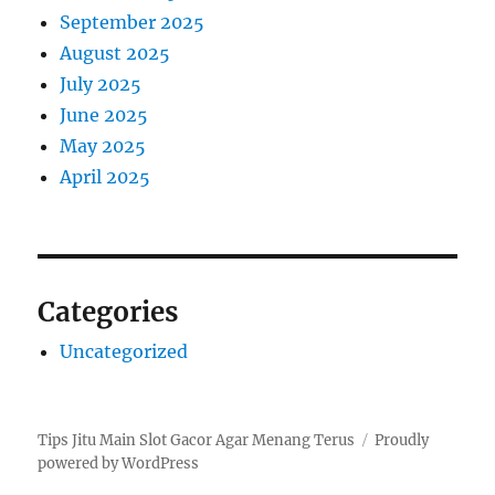
September 2025
August 2025
July 2025
June 2025
May 2025
April 2025
Categories
Uncategorized
Tips Jitu Main Slot Gacor Agar Menang Terus
Proudly
powered by WordPress