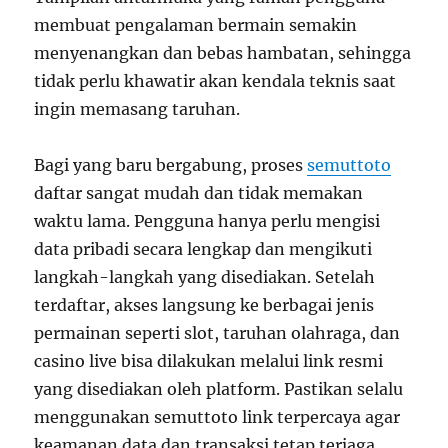
membuat pengalaman bermain semakin
menyenangkan dan bebas hambatan, sehingga
tidak perlu khawatir akan kendala teknis saat
ingin memasang taruhan.
Bagi yang baru bergabung, proses
semuttoto
daftar sangat mudah dan tidak memakan
waktu lama. Pengguna hanya perlu mengisi
data pribadi secara lengkap dan mengikuti
langkah-langkah yang disediakan. Setelah
terdaftar, akses langsung ke berbagai jenis
permainan seperti slot, taruhan olahraga, dan
casino live bisa dilakukan melalui link resmi
yang disediakan oleh platform. Pastikan selalu
menggunakan semuttoto link terpercaya agar
keamanan data dan transaksi tetap terjaga