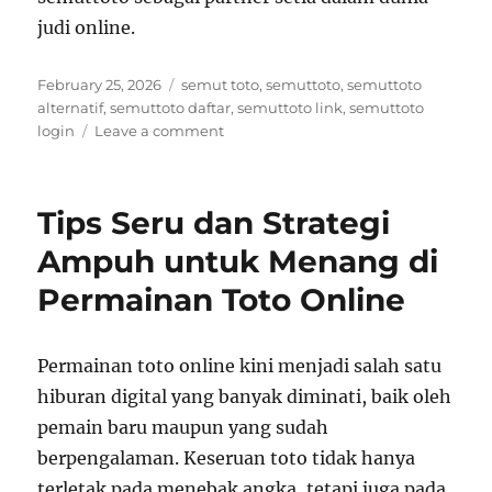
judi online.
Posted
Tags
February 25, 2026
semut toto
,
semuttoto
,
semuttoto
on
alternatif
,
semuttoto daftar
,
semuttoto link
,
semuttoto
on
login
Leave a comment
Cara
Cerdas
Memilih
Tips Seru dan Strategi
Situs
Togel
Ampuh untuk Menang di
Online
Permainan Toto Online
untuk
Hasil
Lebih
Konsisten
Permainan toto online kini menjadi salah satu
hiburan digital yang banyak diminati, baik oleh
pemain baru maupun yang sudah
berpengalaman. Keseruan toto tidak hanya
terletak pada menebak angka, tetapi juga pada