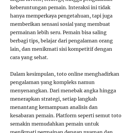
keberuntungan pemain. Interaksi ini tidak
hanya memperkaya pengetahuan, tapi juga
memberikan sensasi sosial yang membuat
permainan lebih seru. Pemain bisa saling
berbagi tips, belajar dari pengalaman orang
lain, dan menikmati sisi kompetitif dengan
cara yang sehat.
Dalam kesimpulan, toto online menghadirkan
pengalaman yang kompleks namun
menyenangkan. Dari menebak angka hingga
menerapkan strategi, setiap langkah
menantang kemampuan analisis dan
kesabaran pemain. Platform seperti semut toto
semakin memudahkan pemain untuk
menikmati permainan dengan nyaman dan