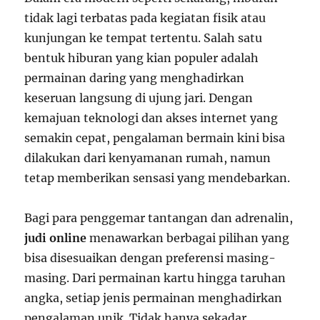
Online
tidak lagi terbatas pada kegiatan fisik atau
kunjungan ke tempat tertentu. Salah satu
bentuk hiburan yang kian populer adalah
permainan daring yang menghadirkan
keseruan langsung di ujung jari. Dengan
kemajuan teknologi dan akses internet yang
semakin cepat, pengalaman bermain kini bisa
dilakukan dari kenyamanan rumah, namun
tetap memberikan sensasi yang mendebarkan.
Bagi para penggemar tantangan dan adrenalin,
judi online
menawarkan berbagai pilihan yang
bisa disesuaikan dengan preferensi masing-
masing. Dari permainan kartu hingga taruhan
angka, setiap jenis permainan menghadirkan
pengalaman unik. Tidak hanya sekadar