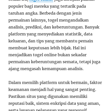
populer bagi mereka yang tertarik pada
taruhan angka. Berbeda dengan jenis
permainan lainnya, togel mengandalkan
analisis, prediksi, dan keberuntungan. Banyak
platform yang menyediakan statistik, data
keluaran, dan tips yang membantu pemain
membuat keputusan lebih bijak. Hal ini
menjadikan togel online bukan sekadar
permainan keberuntungan semata, tetapi juga
ajang mengasah kemampuan analisis.
Dalam memilih platform untuk bermain, faktor
keamanan menjadi hal yang sangat penting.
Pastikan situs yang digunakan memiliki
reputasi baik, sistem enkripsi data yang aman,
serta layanan pelanggan yang responsif.