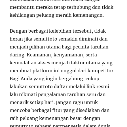
membantu mereka tetap terhubung dan tidak
kehilangan peluang meraih kemenangan.
Dengan berbagai kelebihan tersebut, tidak
heran jika semuttoto semakin diminati dan
menjadi pilihan utama bagi pecinta taruhan
daring. Keamanan, kenyamanan, serta
kemudahan akses menjadi faktor utama yang
membuat platform ini unggul dari kompetitor.
Bagi Anda yang ingin bergabung, cukup
lakukan semuttoto daftar melalui link resmi,
lalu nikmati pengalaman taruhan seru dan
menarik setiap hari. Jangan ragu untuk
mencoba berbagai fitur yang disediakan dan
raih peluang kemenangan besar dengan
semuttoto sebagai partner setia dalam dunia