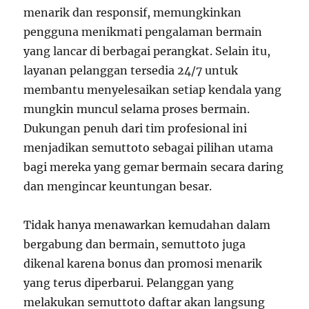
menarik dan responsif, memungkinkan
pengguna menikmati pengalaman bermain
yang lancar di berbagai perangkat. Selain itu,
layanan pelanggan tersedia 24/7 untuk
membantu menyelesaikan setiap kendala yang
mungkin muncul selama proses bermain.
Dukungan penuh dari tim profesional ini
menjadikan semuttoto sebagai pilihan utama
bagi mereka yang gemar bermain secara daring
dan mengincar keuntungan besar.
Tidak hanya menawarkan kemudahan dalam
bergabung dan bermain, semuttoto juga
dikenal karena bonus dan promosi menarik
yang terus diperbarui. Pelanggan yang
melakukan semuttoto daftar akan langsung