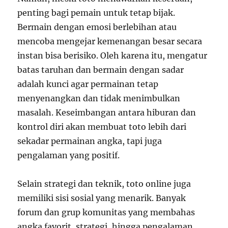
penting bagi pemain untuk tetap bijak.
Bermain dengan emosi berlebihan atau
mencoba mengejar kemenangan besar secara
instan bisa berisiko. Oleh karena itu, mengatur
batas taruhan dan bermain dengan sadar
adalah kunci agar permainan tetap
menyenangkan dan tidak menimbulkan
masalah. Keseimbangan antara hiburan dan
kontrol diri akan membuat toto lebih dari
sekadar permainan angka, tapi juga
pengalaman yang positif.
Selain strategi dan teknik, toto online juga
memiliki sisi sosial yang menarik. Banyak
forum dan grup komunitas yang membahas
angka favorit, strategi, hingga pengalaman