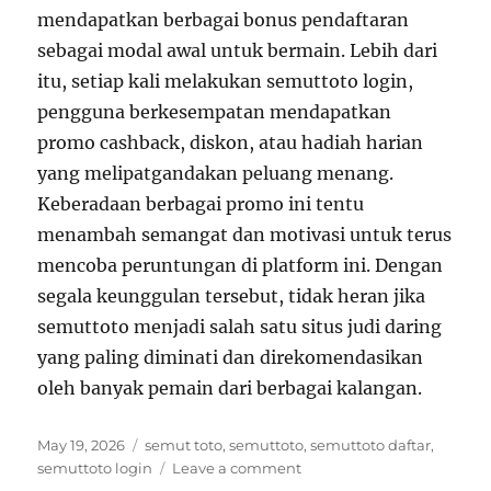
mendapatkan berbagai bonus pendaftaran
sebagai modal awal untuk bermain. Lebih dari
itu, setiap kali melakukan semuttoto login,
pengguna berkesempatan mendapatkan
promo cashback, diskon, atau hadiah harian
yang melipatgandakan peluang menang.
Keberadaan berbagai promo ini tentu
menambah semangat dan motivasi untuk terus
mencoba peruntungan di platform ini. Dengan
segala keunggulan tersebut, tidak heran jika
semuttoto menjadi salah satu situs judi daring
yang paling diminati dan direkomendasikan
oleh banyak pemain dari berbagai kalangan.
Posted
Tags
May 19, 2026
semut toto
,
semuttoto
,
semuttoto daftar
,
on
on
semuttoto login
Leave a comment
Togel