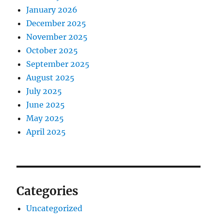
January 2026
December 2025
November 2025
October 2025
September 2025
August 2025
July 2025
June 2025
May 2025
April 2025
Categories
Uncategorized