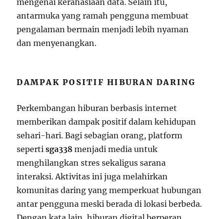
mengenai kerahasiaan data. Selain itu,
antarmuka yang ramah pengguna membuat
pengalaman bermain menjadi lebih nyaman
dan menyenangkan.
DAMPAK POSITIF HIBURAN DARING
Perkembangan hiburan berbasis internet
memberikan dampak positif dalam kehidupan
sehari-hari. Bagi sebagian orang, platform
seperti
sga338
menjadi media untuk
menghilangkan stres sekaligus sarana
interaksi. Aktivitas ini juga melahirkan
komunitas daring yang memperkuat hubungan
antar pengguna meski berada di lokasi berbeda.
Dengan kata lain, hiburan digital berperan