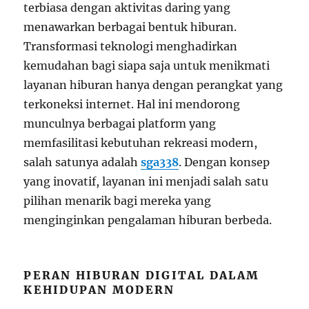
terbiasa dengan aktivitas daring yang
menawarkan berbagai bentuk hiburan.
Transformasi teknologi menghadirkan
kemudahan bagi siapa saja untuk menikmati
layanan hiburan hanya dengan perangkat yang
terkoneksi internet. Hal ini mendorong
munculnya berbagai platform yang
memfasilitasi kebutuhan rekreasi modern,
salah satunya adalah
sga338
. Dengan konsep
yang inovatif, layanan ini menjadi salah satu
pilihan menarik bagi mereka yang
menginginkan pengalaman hiburan berbeda.
PERAN HIBURAN DIGITAL DALAM
KEHIDUPAN MODERN