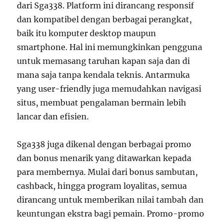
dari Sga338. Platform ini dirancang responsif
dan kompatibel dengan berbagai perangkat,
baik itu komputer desktop maupun
smartphone. Hal ini memungkinkan pengguna
untuk memasang taruhan kapan saja dan di
mana saja tanpa kendala teknis. Antarmuka
yang user-friendly juga memudahkan navigasi
situs, membuat pengalaman bermain lebih
lancar dan efisien.
Sga338 juga dikenal dengan berbagai promo
dan bonus menarik yang ditawarkan kepada
para membernya. Mulai dari bonus sambutan,
cashback, hingga program loyalitas, semua
dirancang untuk memberikan nilai tambah dan
keuntungan ekstra bagi pemain. Promo-promo