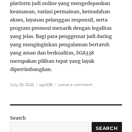
platform judi online yang mengedepankan
keamanan, variasi permainan, kemudahan
akses, layanan pelanggan responsif, serta
program promosi menarik dengan legalitas
yang jelas. Bagi para penggemar judi daring
yang menginginkan pengalaman bertaruh
yang aman dan berkualitas, SGA338
merupakan pilihan tepat yang layak
dipertimbangkan.
Posted
Tags
on
July 29, 2025
sga338
Leave a comment
on
Analisis
Mendalam
SGA338:
Platform
Judi
Search
Online
Terpercaya
SEARCH