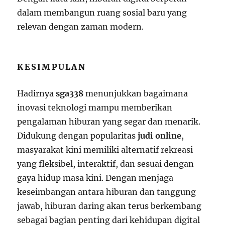
dalam membangun ruang sosial baru yang
relevan dengan zaman modern.
KESIMPULAN
Hadirnya
sga338
menunjukkan bagaimana
inovasi teknologi mampu memberikan
pengalaman hiburan yang segar dan menarik.
Didukung dengan popularitas
judi online
,
masyarakat kini memiliki alternatif rekreasi
yang fleksibel, interaktif, dan sesuai dengan
gaya hidup masa kini. Dengan menjaga
keseimbangan antara hiburan dan tanggung
jawab, hiburan daring akan terus berkembang
sebagai bagian penting dari kehidupan digital