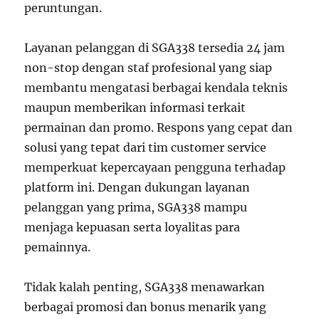
peruntungan.
Layanan pelanggan di SGA338 tersedia 24 jam
non-stop dengan staf profesional yang siap
membantu mengatasi berbagai kendala teknis
maupun memberikan informasi terkait
permainan dan promo. Respons yang cepat dan
solusi yang tepat dari tim customer service
memperkuat kepercayaan pengguna terhadap
platform ini. Dengan dukungan layanan
pelanggan yang prima, SGA338 mampu
menjaga kepuasan serta loyalitas para
pemainnya.
Tidak kalah penting, SGA338 menawarkan
berbagai promosi dan bonus menarik yang