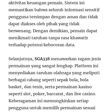
aktivitas keuangan pemain. Sistem ini
memastikan bahwa seluruh informasi sensitif
pengguna tersimpan dengan aman dan tidak
dapat diakses oleh pihak yang tidak
berwenang. Dengan demikian, pemain dapat
menikmati taruhan tanpa rasa khawatir
terhadap potensi kebocoran data.
Selanjutnya,
SGA338
menawarkan ragam jenis
permainan yang sangat lengkap. Platform ini
menyediakan taruhan olahraga yang meliputi
berbagai cabang seperti sepak bola, bola
basket, dan tenis, serta permainan kasino
seperti slot, poker, baccarat, dan live casino.
Keberagaman ini memungkinkan setiap
pengguna untuk memilih permainan sesuai