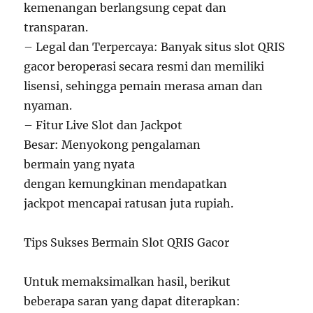
kemenangan berlangsung cepat dan
transparan.
– Legal dan Terpercaya: Banyak situs slot QRIS
gacor beroperasi secara resmi dan memiliki
lisensi, sehingga pemain merasa aman dan
nyaman.
– Fitur Live Slot dan Jackpot
Besar: Menyokong pengalaman
bermain yang nyata
dengan kemungkinan mendapatkan
jackpot mencapai ratusan juta rupiah.
Tips Sukses Bermain Slot QRIS Gacor
Untuk memaksimalkan hasil, berikut
beberapa saran yang dapat diterapkan: