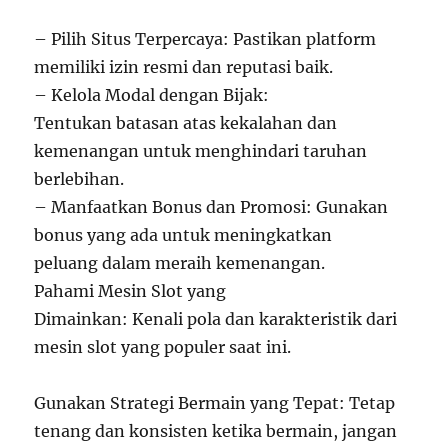
– Pilih Situs Terpercaya: Pastikan platform
memiliki izin resmi dan reputasi baik.
– Kelola Modal dengan Bijak:
Tentukan batasan atas kekalahan dan
kemenangan untuk menghindari taruhan
berlebihan.
– Manfaatkan Bonus dan Promosi: Gunakan
bonus yang ada untuk meningkatkan
peluang dalam meraih kemenangan.
Pahami Mesin Slot yang
Dimainkan: Kenali pola dan karakteristik dari
mesin slot yang populer saat ini.
Gunakan Strategi Bermain yang Tepat: Tetap
tenang dan konsisten ketika bermain, jangan