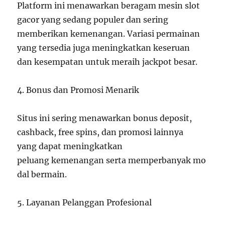
Platform ini menawarkan beragam mesin slot
gacor yang sedang populer dan sering
memberikan kemenangan. Variasi permainan
yang tersedia juga meningkatkan keseruan
dan kesempatan untuk meraih jackpot besar.
4. Bonus dan Promosi Menarik
Situs ini sering menawarkan bonus deposit,
cashback, free spins, dan promosi lainnya
yang dapat meningkatkan
peluang kemenangan serta memperbanyak mo
dal bermain.
5. Layanan Pelanggan Profesional