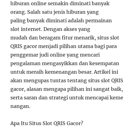
hiburan online semakin diminati banyak
orang. Salah satu jenis hiburan yang
paling banyak diminati adalah permainan
slot internet. Dengan akses yang
mudah dan beragam fitur menarik, situs slot
QRIS gacor menjadi pilihan utama bagi para
penggemar judi online yang mencari
pengalaman mengasyikkan dan kesempatan
untuk meraih kemenangan besar. Artikel ini
akan mengupas tuntas tentang situs slot QRIS
gacor, alasan mengapa pilihan ini sangat baik,
serta saran dan strategi untuk mencapai keme
nangan.
Apa Itu Situs Slot QRIS Gacor?