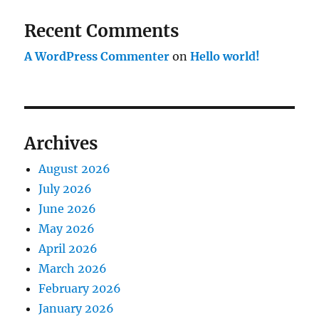
Recent Comments
A WordPress Commenter
on
Hello world!
Archives
August 2026
July 2026
June 2026
May 2026
April 2026
March 2026
February 2026
January 2026