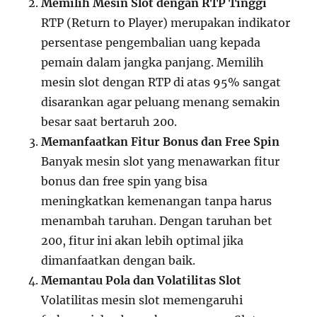
Memilih Mesin Slot dengan RTP Tinggi
RTP (Return to Player) merupakan indikator
persentase pengembalian uang kepada
pemain dalam jangka panjang. Memilih
mesin slot dengan RTP di atas 95% sangat
disarankan agar peluang menang semakin
besar saat bertaruh 200.
Memanfaatkan Fitur Bonus dan Free Spin
Banyak mesin slot yang menawarkan fitur
bonus dan free spin yang bisa
meningkatkan kemenangan tanpa harus
menambah taruhan. Dengan taruhan bet
200, fitur ini akan lebih optimal jika
dimanfaatkan dengan baik.
Memantau Pola dan Volatilitas Slot
Volatilitas mesin slot memengaruhi