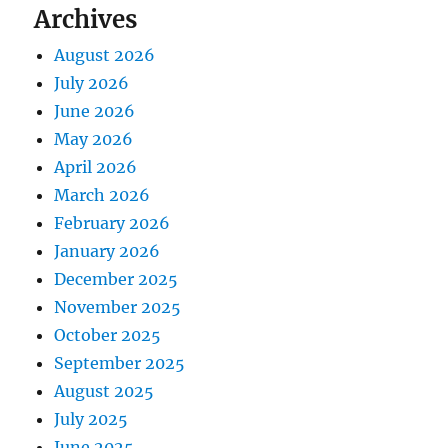
Archives
August 2026
July 2026
June 2026
May 2026
April 2026
March 2026
February 2026
January 2026
December 2025
November 2025
October 2025
September 2025
August 2025
July 2025
June 2025