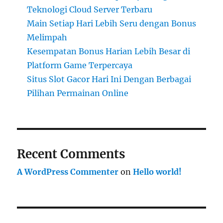
Teknologi Cloud Server Terbaru
Main Setiap Hari Lebih Seru dengan Bonus
Melimpah
Kesempatan Bonus Harian Lebih Besar di
Platform Game Terpercaya
Situs Slot Gacor Hari Ini Dengan Berbagai
Pilihan Permainan Online
Recent Comments
A WordPress Commenter
on
Hello world!