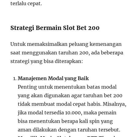
terlalu cepat.
Strategi Bermain Slot Bet 200
Untuk memaksimalkan peluang kemenangan
saat menggunakan taruhan 200, ada beberapa
strategi yang bisa diterapkan:
Manajemen Modal yang Baik
Penting untuk menentukan batas modal
yang akan digunakan agar taruhan bet 200
tidak membuat modal cepat habis. Misalnya,
jika modal tersedia 10.000, maka pemain
bisa menentukan berapa kali spin yang
aman dilakukan dengan taruhan tersebut.