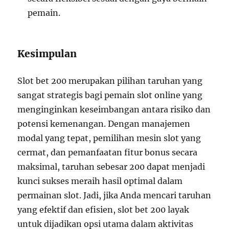
pemain.
Kesimpulan
Slot bet 200 merupakan pilihan taruhan yang
sangat strategis bagi pemain slot online yang
menginginkan keseimbangan antara risiko dan
potensi kemenangan. Dengan manajemen
modal yang tepat, pemilihan mesin slot yang
cermat, dan pemanfaatan fitur bonus secara
maksimal, taruhan sebesar 200 dapat menjadi
kunci sukses meraih hasil optimal dalam
permainan slot. Jadi, jika Anda mencari taruhan
yang efektif dan efisien, slot bet 200 layak
untuk dijadikan opsi utama dalam aktivitas